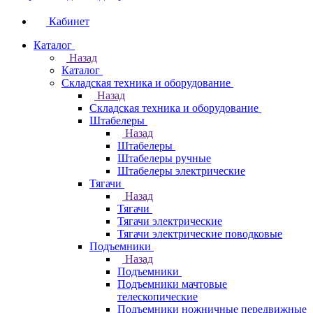
Кабинет
Каталог
Назад
Каталог
Складская техника и оборудование
Назад
Складская техника и оборудование
Штабелеры
Назад
Штабелеры
Штабелеры ручные
Штабелеры электрические
Тягачи
Назад
Тягачи
Тягачи электрические
Тягачи электрические поводковые
Подъемники
Назад
Подъемники
Подъемники мачтовые
телескопические
Подъемники ножничные передвижные