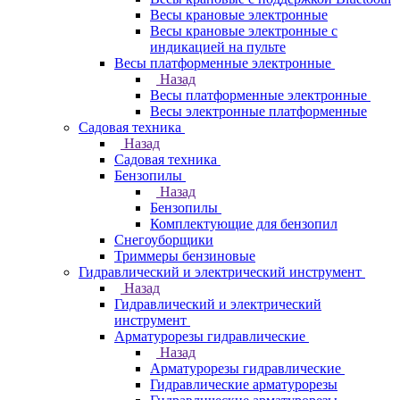
Весы крановые электронные
Весы крановые электронные с
индикацией на пульте
Весы платформенные электронные
Назад
Весы платформенные электронные
Весы электронные платформенные
Садовая техника
Назад
Садовая техника
Бензопилы
Назад
Бензопилы
Комплектующие для бензопил
Снегоуборщики
Триммеры бензиновые
Гидравлический и электрический инструмент
Назад
Гидравлический и электрический
инструмент
Арматурорезы гидравлические
Назад
Арматурорезы гидравлические
Гидравлические арматурорезы