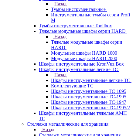
Назад
Тумбы инструментальные
Инструментальные тумбы серии Profi
M
Тумбы инструментальные Toollbox
Тяжелые модульные шкафы серии HARD
Назад
Тяжелые модульные шкафы серии
HARD
Модульные шкафы HARD 1000
Модульные шкафы HARD 2000
Шкафы инструментальные KronVuz Box
Шкафы инструментальные легкие ТС
Назад
Шкафы инструментальные легкие ТС
Комплектующие ТС
Шкафы инструментальные TC-1095
Шкафы инструментальные TC-1995
Шкафы инструментальные ТС-1947
Шкафы инструментальные ТС-1995/2
Шкафы инструментальные тяжелые AMH
TC
Стеллажи металлические для хранения
Назад
Стеллажи металлические для хранения