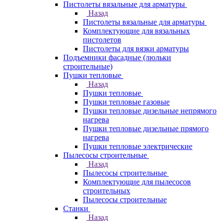
Пистолеты вязальные для арматуры
Назад
Пистолеты вязальные для арматуры
Комплектующие для вязальных
пистолетов
Пистолеты для вязки арматуры
Подъемники фасадные (люльки
строительные)
Пушки тепловые
Назад
Пушки тепловые
Пушки тепловые газовые
Пушки тепловые дизельные непрямого
нагрева
Пушки тепловые дизельные прямого
нагрева
Пушки тепловые электрические
Пылесосы строительные
Назад
Пылесосы строительные
Комплектующие для пылесосов
строительных
Пылесосы строительные
Станки
Назад