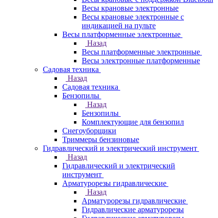
Весы крановые электронные
Весы крановые электронные с
индикацией на пульте
Весы платформенные электронные
Назад
Весы платформенные электронные
Весы электронные платформенные
Садовая техника
Назад
Садовая техника
Бензопилы
Назад
Бензопилы
Комплектующие для бензопил
Снегоуборщики
Триммеры бензиновые
Гидравлический и электрический инструмент
Назад
Гидравлический и электрический
инструмент
Арматурорезы гидравлические
Назад
Арматурорезы гидравлические
Гидравлические арматурорезы