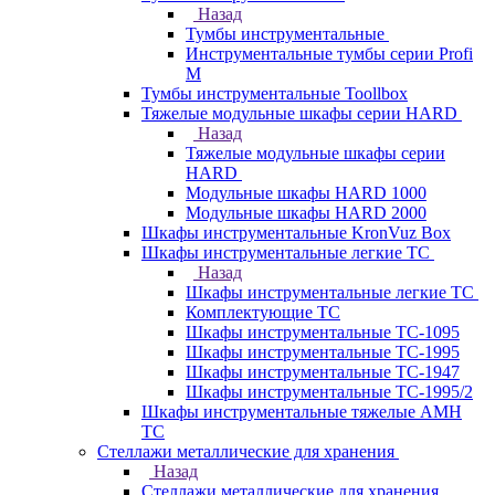
Назад
Тумбы инструментальные
Инструментальные тумбы серии Profi
M
Тумбы инструментальные Toollbox
Тяжелые модульные шкафы серии HARD
Назад
Тяжелые модульные шкафы серии
HARD
Модульные шкафы HARD 1000
Модульные шкафы HARD 2000
Шкафы инструментальные KronVuz Box
Шкафы инструментальные легкие ТС
Назад
Шкафы инструментальные легкие ТС
Комплектующие ТС
Шкафы инструментальные TC-1095
Шкафы инструментальные TC-1995
Шкафы инструментальные ТС-1947
Шкафы инструментальные ТС-1995/2
Шкафы инструментальные тяжелые AMH
TC
Стеллажи металлические для хранения
Назад
Стеллажи металлические для хранения