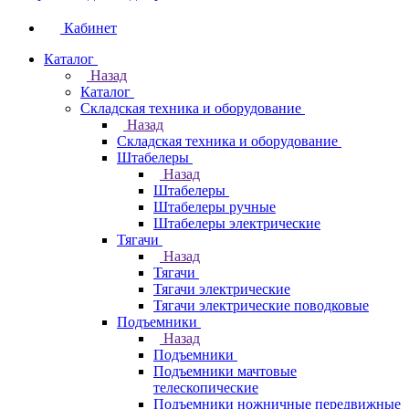
Кабинет
Каталог
Назад
Каталог
Складская техника и оборудование
Назад
Складская техника и оборудование
Штабелеры
Назад
Штабелеры
Штабелеры ручные
Штабелеры электрические
Тягачи
Назад
Тягачи
Тягачи электрические
Тягачи электрические поводковые
Подъемники
Назад
Подъемники
Подъемники мачтовые
телескопические
Подъемники ножничные передвижные