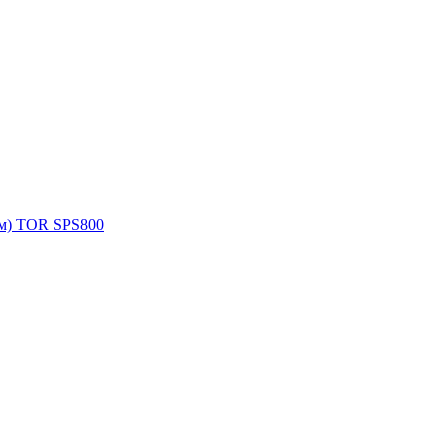
мм) TOR SPS800