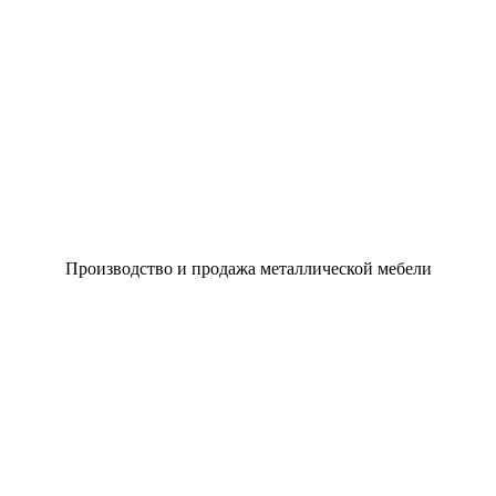
Производство и продажа металлической мебели