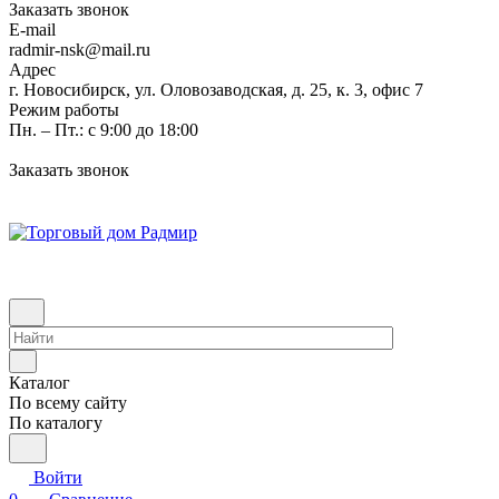
Заказать звонок
E-mail
radmir-nsk@mail.ru
Адрес
г. Новосибирск, ул. Оловозаводская, д. 25, к. 3, офис 7
Режим работы
Пн. – Пт.: с 9:00 до 18:00
Заказать звонок
Каталог
По всему сайту
По каталогу
Войти