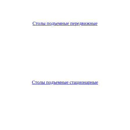
Столы подъемные передвижные
Столы подъемные стационарные