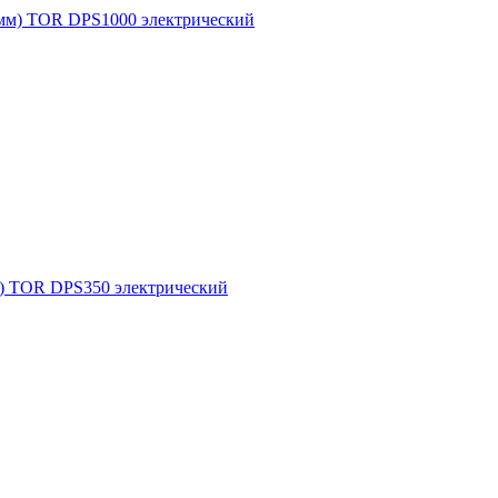
 мм) TOR DPS1000 электрический
м) TOR DPS350 электрический