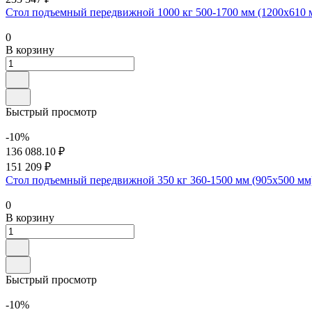
Стол подъемный передвижной 1000 кг 500-1700 мм (1200х610
0
В корзину
Быстрый просмотр
-10%
136 088.10 ₽
151 209 ₽
Стол подъемный передвижной 350 кг 360-1500 мм (905х500 м
0
В корзину
Быстрый просмотр
-10%