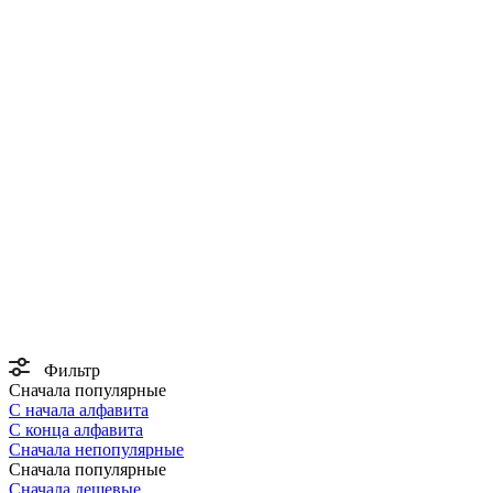
Фильтр
Сначала популярные
С начала алфавита
С конца алфавита
Сначала непопулярные
Сначала популярные
Сначала дешевые