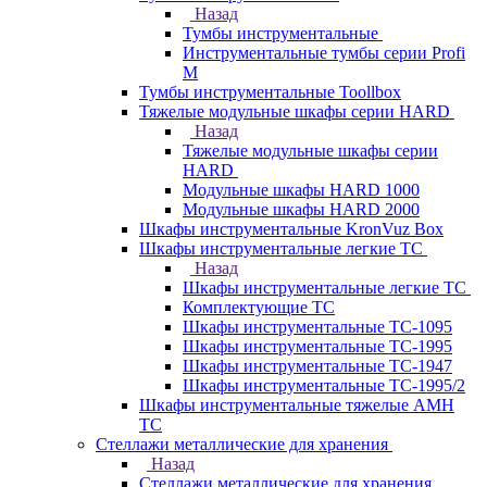
Назад
Тумбы инструментальные
Инструментальные тумбы серии Profi
M
Тумбы инструментальные Toollbox
Тяжелые модульные шкафы серии HARD
Назад
Тяжелые модульные шкафы серии
HARD
Модульные шкафы HARD 1000
Модульные шкафы HARD 2000
Шкафы инструментальные KronVuz Box
Шкафы инструментальные легкие ТС
Назад
Шкафы инструментальные легкие ТС
Комплектующие ТС
Шкафы инструментальные TC-1095
Шкафы инструментальные TC-1995
Шкафы инструментальные ТС-1947
Шкафы инструментальные ТС-1995/2
Шкафы инструментальные тяжелые AMH
TC
Стеллажи металлические для хранения
Назад
Стеллажи металлические для хранения