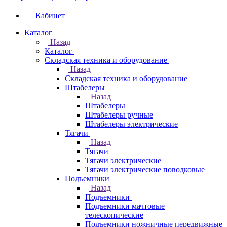
Кабинет
Каталог
Назад
Каталог
Складская техника и оборудование
Назад
Складская техника и оборудование
Штабелеры
Назад
Штабелеры
Штабелеры ручные
Штабелеры электрические
Тягачи
Назад
Тягачи
Тягачи электрические
Тягачи электрические поводковые
Подъемники
Назад
Подъемники
Подъемники мачтовые
телескопические
Подъемники ножничные передвижные