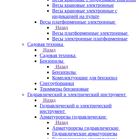
Весы крановые электронные
Весы крановые электронные с
индикацией на пульте
Весы платформенные электронные
Назад
Весы платформенные электронные
Весы электронные платформенные
Садовая техника
Назад
Садовая техника
Бензопилы
Назад
Бензопилы
Комплектующие для бензопил
Снегоуборщики
Триммеры бензиновые
Гидравлический и электрический инструмент
Назад
Гидравлический и электрический
инструмент
Арматурорезы гидравлические
Назад
Арматурорезы гидравлические
Гидравлические арматурорезы