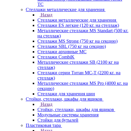
TC
Стеллажи металлические для хранения
Назад
Стеллажи металлические для хранения
Стеллажи ES легкие (120 кг. на стеллаж)
Металлические стеллажи MS Standart (500 кг.
на стеллаж)
Стеллажи MS Strong (750 кг на секцию)
Стеллажи SBL (750 кг на секцию)
Стеллажи архивные МС
Стеллажи CombiK
Металлические стеллажи SB (2100 кг на
стеллаж)
Стеллажи серии Титан МС-Т (2200 кг. на
стеллаж)
Металлические стеллажи MS Pro (4000 кг. на
секцию)
Стеллажи для хранения шин
Стойки, стеллажи, шкафы для ящиков
Назад
Стойки, стеллажи, шкафы для ящиков
Модульные системы хранения
Стойки для бутылей
Пластиковая тара
Назад