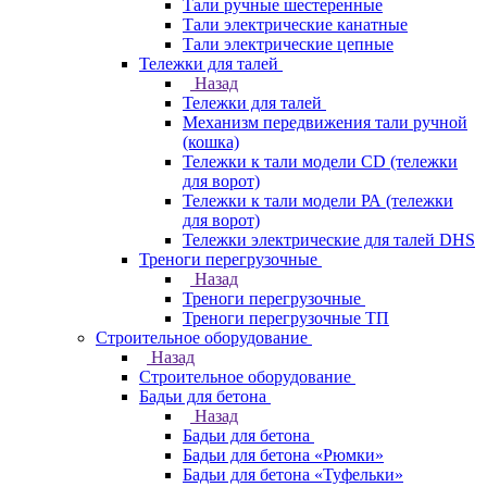
Тали ручные шестеренные
Тали электрические канатные
Тали электрические цепные
Тележки для талей
Назад
Тележки для талей
Механизм передвижения тали ручной
(кошка)
Тележки к тали модели CD (тележки
для ворот)
Тележки к тали модели РА (тележки
для ворот)
Тележки электрические для талей DHS
Треноги перегрузочные
Назад
Треноги перегрузочные
Треноги перегрузочные ТП
Строительное оборудование
Назад
Строительное оборудование
Бадьи для бетона
Назад
Бадьи для бетона
Бадьи для бетона «Рюмки»
Бадьи для бетона «Туфельки»