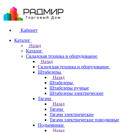
Кабинет
Каталог
Назад
Каталог
Складская техника и оборудование
Назад
Складская техника и оборудование
Штабелеры
Назад
Штабелеры
Штабелеры ручные
Штабелеры электрические
Тягачи
Назад
Тягачи
Тягачи электрические
Тягачи электрические поводковые
Подъемники
Назад