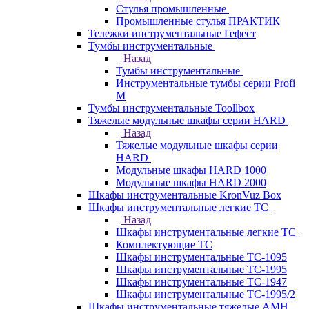
Стулья промышленные
Промышленные стулья ПРАКТИК
Тележки инструментальные Гефест
Тумбы инструментальные
Назад
Тумбы инструментальные
Инструментальные тумбы серии Profi
M
Тумбы инструментальные Toollbox
Тяжелые модульные шкафы серии HARD
Назад
Тяжелые модульные шкафы серии
HARD
Модульные шкафы HARD 1000
Модульные шкафы HARD 2000
Шкафы инструментальные KronVuz Box
Шкафы инструментальные легкие ТС
Назад
Шкафы инструментальные легкие ТС
Комплектующие ТС
Шкафы инструментальные TC-1095
Шкафы инструментальные TC-1995
Шкафы инструментальные ТС-1947
Шкафы инструментальные ТС-1995/2
Шкафы инструментальные тяжелые AMH