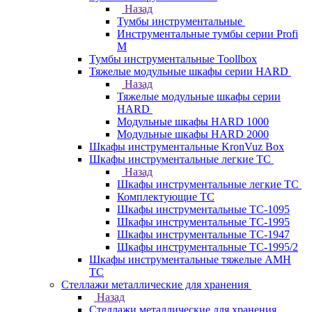
Назад
Тумбы инструментальные
Инструментальные тумбы серии Profi
M
Тумбы инструментальные Toollbox
Тяжелые модульные шкафы серии HARD
Назад
Тяжелые модульные шкафы серии
HARD
Модульные шкафы HARD 1000
Модульные шкафы HARD 2000
Шкафы инструментальные KronVuz Box
Шкафы инструментальные легкие ТС
Назад
Шкафы инструментальные легкие ТС
Комплектующие ТС
Шкафы инструментальные TC-1095
Шкафы инструментальные TC-1995
Шкафы инструментальные ТС-1947
Шкафы инструментальные ТС-1995/2
Шкафы инструментальные тяжелые AMH
TC
Стеллажи металлические для хранения
Назад
Стеллажи металлические для хранения