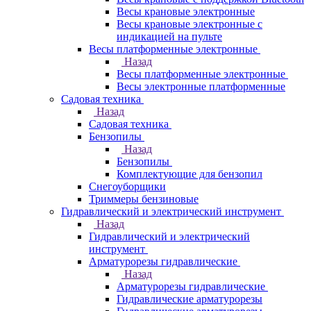
Весы крановые электронные
Весы крановые электронные с
индикацией на пульте
Весы платформенные электронные
Назад
Весы платформенные электронные
Весы электронные платформенные
Садовая техника
Назад
Садовая техника
Бензопилы
Назад
Бензопилы
Комплектующие для бензопил
Снегоуборщики
Триммеры бензиновые
Гидравлический и электрический инструмент
Назад
Гидравлический и электрический
инструмент
Арматурорезы гидравлические
Назад
Арматурорезы гидравлические
Гидравлические арматурорезы