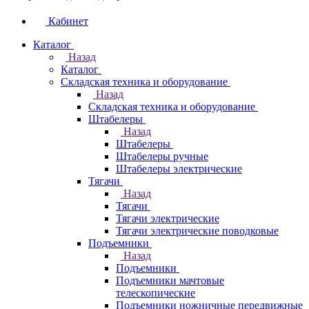
Кабинет
Каталог
Назад
Каталог
Складская техника и оборудование
Назад
Складская техника и оборудование
Штабелеры
Назад
Штабелеры
Штабелеры ручные
Штабелеры электрические
Тягачи
Назад
Тягачи
Тягачи электрические
Тягачи электрические поводковые
Подъемники
Назад
Подъемники
Подъемники мачтовые
телескопические
Подъемники ножничные передвижные