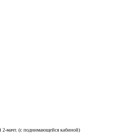
 2-мачт. (с поднимающейся кабиной)