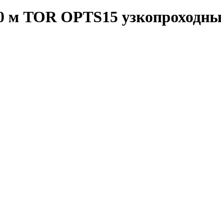
,0 м TOR OPTS15 узкопроходны