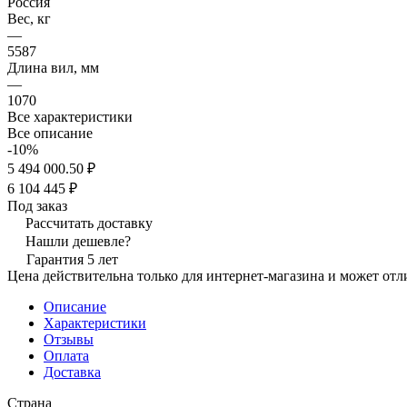
Россия
Вес, кг
—
5587
Длина вил, мм
—
1070
Все характеристики
Все описание
-10%
5 494 000.50 ₽
6 104 445 ₽
Под заказ
Рассчитать доставку
Нашли дешевле?
Гарантия 5 лет
Цена действительна только для интернет-магазина и может отл
Описание
Характеристики
Отзывы
Оплата
Доставка
Страна