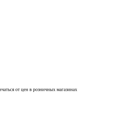
ичаться от цен в розничных магазинах