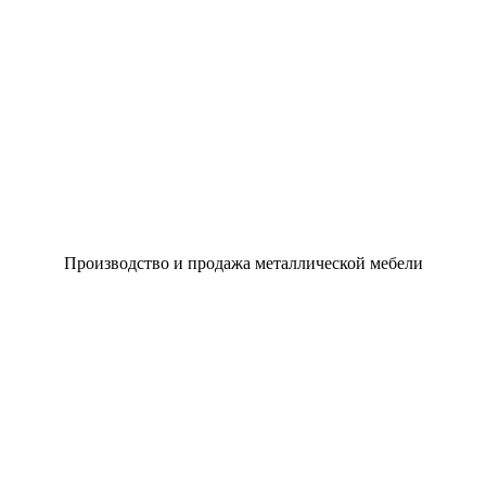
Производство и продажа металлической мебели