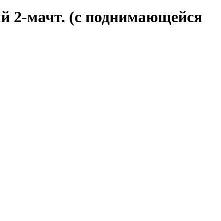
й 2-мачт. (с поднимающейся