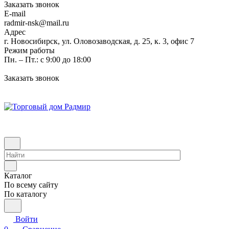
Заказать звонок
E-mail
radmir-nsk@mail.ru
Адрес
г. Новосибирск, ул. Оловозаводская, д. 25, к. 3, офис 7
Режим работы
Пн. – Пт.: с 9:00 до 18:00
Заказать звонок
Каталог
По всему сайту
По каталогу
Войти