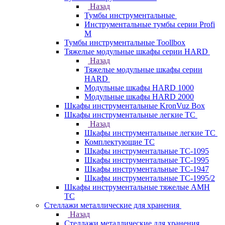
Назад
Тумбы инструментальные
Инструментальные тумбы серии Profi
M
Тумбы инструментальные Toollbox
Тяжелые модульные шкафы серии HARD
Назад
Тяжелые модульные шкафы серии
HARD
Модульные шкафы HARD 1000
Модульные шкафы HARD 2000
Шкафы инструментальные KronVuz Box
Шкафы инструментальные легкие ТС
Назад
Шкафы инструментальные легкие ТС
Комплектующие ТС
Шкафы инструментальные TC-1095
Шкафы инструментальные TC-1995
Шкафы инструментальные ТС-1947
Шкафы инструментальные ТС-1995/2
Шкафы инструментальные тяжелые AMH
TC
Стеллажи металлические для хранения
Назад
Стеллажи металлические для хранения