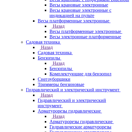
Весы крановые электронные
Весы крановые электронные с
индикацией на пульте
Весы платформенные электронные
Назад
Весы платформенные электронные
Весы электронные платформенные
Садовая техника
Назад
Садовая техника
Бензопилы
Назад
Бензопилы
Комплектующие для бензопил
Снегоуборщики
Триммеры бензиновые
Гидравлический и электрический инструмент
Назад
Гидравлический и электрический
инструмент
Арматурорезы гидравлические
Назад
Арматурорезы гидравлические
Гидравлические арматурорезы