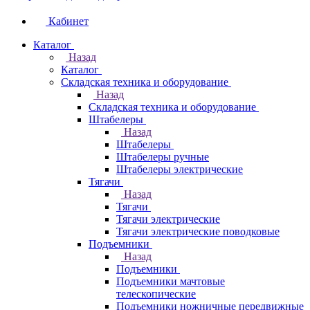
Кабинет
Каталог
Назад
Каталог
Складская техника и оборудование
Назад
Складская техника и оборудование
Штабелеры
Назад
Штабелеры
Штабелеры ручные
Штабелеры электрические
Тягачи
Назад
Тягачи
Тягачи электрические
Тягачи электрические поводковые
Подъемники
Назад
Подъемники
Подъемники мачтовые
телескопические
Подъемники ножничные передвижные