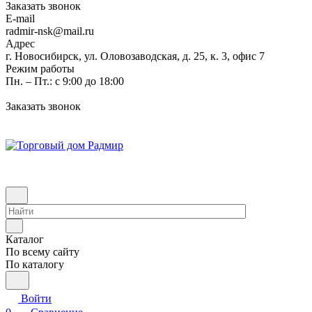
Заказать звонок
E-mail
radmir-nsk@mail.ru
Адрес
г. Новосибирск, ул. Оловозаводская, д. 25, к. 3, офис 7
Режим работы
Пн. – Пт.: с 9:00 до 18:00
Заказать звонок
Каталог
По всему сайту
По каталогу
Войти