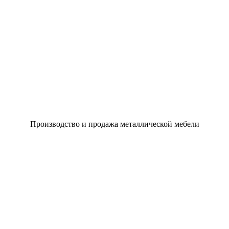
Производство и продажа металлической мебели