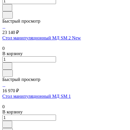
Быстрый просмотр
23 140 ₽
Стол манипуляционный МД SM 2 New
0
В корзину
Быстрый просмотр
16 970 ₽
Стол манипуляционный МД SM 1
0
В корзину