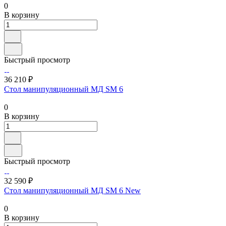
0
В корзину
Быстрый просмотр
36 210 ₽
Стол манипуляционный МД SM 6
0
В корзину
Быстрый просмотр
32 590 ₽
Стол манипуляционный МД SM 6 New
0
В корзину