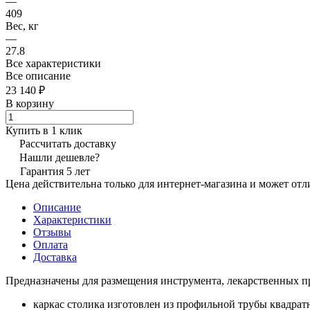
—
409
Вес, кг
—
27.8
Все характеристики
Все описание
23 140 ₽
В корзину
Купить в 1 клик
Рассчитать доставку
Нашли дешевле?
Гарантия 5 лет
Цена действительна только для интернет-магазина и может отл
Описание
Характеристики
Отзывы
Оплата
Доставка
Предназначены для размещения инструмента, лекарственных п
каркас столика изготовлен из профильной трубы квадрат