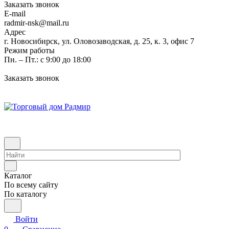
Заказать звонок
E-mail
radmir-nsk@mail.ru
Адрес
г. Новосибирск, ул. Оловозаводская, д. 25, к. 3, офис 7
Режим работы
Пн. – Пт.: с 9:00 до 18:00
Заказать звонок
Каталог
По всему сайту
По каталогу
Войти