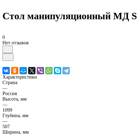
Стол манипуляционный МД S
0
Нет отзывов
Характеристики
Страна
—
Россия
Высота, мм
—
1099
Глубина, мм
—
507
Ширина, мм