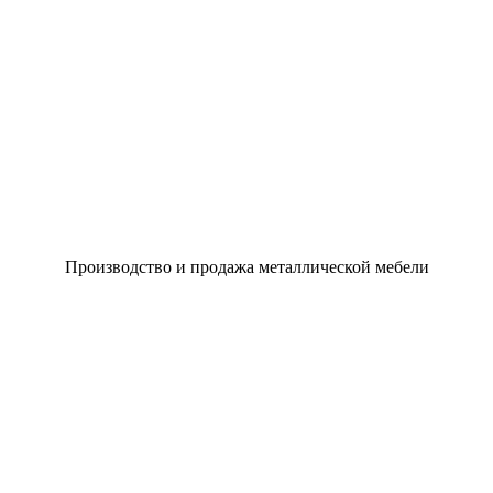
Производство и продажа металлической мебели