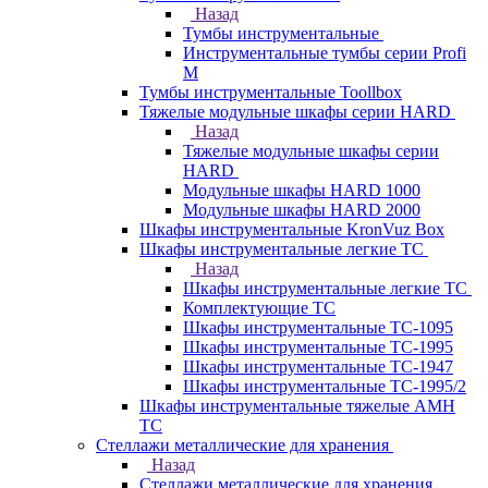
Назад
Тумбы инструментальные
Инструментальные тумбы серии Profi
M
Тумбы инструментальные Toollbox
Тяжелые модульные шкафы серии HARD
Назад
Тяжелые модульные шкафы серии
HARD
Модульные шкафы HARD 1000
Модульные шкафы HARD 2000
Шкафы инструментальные KronVuz Box
Шкафы инструментальные легкие ТС
Назад
Шкафы инструментальные легкие ТС
Комплектующие ТС
Шкафы инструментальные TC-1095
Шкафы инструментальные TC-1995
Шкафы инструментальные ТС-1947
Шкафы инструментальные ТС-1995/2
Шкафы инструментальные тяжелые AMH
TC
Стеллажи металлические для хранения
Назад
Стеллажи металлические для хранения