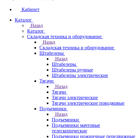
Кабинет
Каталог
Назад
Каталог
Складская техника и оборудование
Назад
Складская техника и оборудование
Штабелеры
Назад
Штабелеры
Штабелеры ручные
Штабелеры электрические
Тягачи
Назад
Тягачи
Тягачи электрические
Тягачи электрические поводковые
Подъемники
Назад
Подъемники
Подъемники мачтовые
телескопические
Подъемники ножничные передвижные