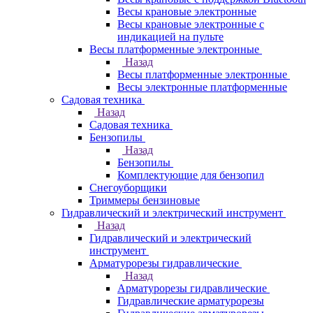
Весы крановые электронные
Весы крановые электронные с
индикацией на пульте
Весы платформенные электронные
Назад
Весы платформенные электронные
Весы электронные платформенные
Садовая техника
Назад
Садовая техника
Бензопилы
Назад
Бензопилы
Комплектующие для бензопил
Снегоуборщики
Триммеры бензиновые
Гидравлический и электрический инструмент
Назад
Гидравлический и электрический
инструмент
Арматурорезы гидравлические
Назад
Арматурорезы гидравлические
Гидравлические арматурорезы