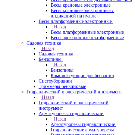
Весы крановые электронные
Весы крановые электронные с
индикацией на пульте
Весы платформенные электронные
Назад
Весы платформенные электронные
Весы электронные платформенные
Садовая техника
Назад
Садовая техника
Бензопилы
Назад
Бензопилы
Комплектующие для бензопил
Снегоуборщики
Триммеры бензиновые
Гидравлический и электрический инструмент
Назад
Гидравлический и электрический
инструмент
Арматурорезы гидравлические
Назад
Арматурорезы гидравлические
Гидравлические арматурорезы