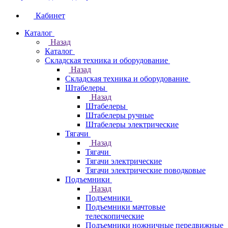
Кабинет
Каталог
Назад
Каталог
Складская техника и оборудование
Назад
Складская техника и оборудование
Штабелеры
Назад
Штабелеры
Штабелеры ручные
Штабелеры электрические
Тягачи
Назад
Тягачи
Тягачи электрические
Тягачи электрические поводковые
Подъемники
Назад
Подъемники
Подъемники мачтовые
телескопические
Подъемники ножничные передвижные