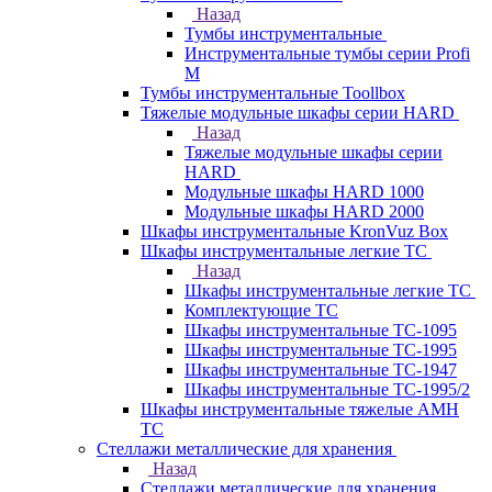
Назад
Тумбы инструментальные
Инструментальные тумбы серии Profi
M
Тумбы инструментальные Toollbox
Тяжелые модульные шкафы серии HARD
Назад
Тяжелые модульные шкафы серии
HARD
Модульные шкафы HARD 1000
Модульные шкафы HARD 2000
Шкафы инструментальные KronVuz Box
Шкафы инструментальные легкие ТС
Назад
Шкафы инструментальные легкие ТС
Комплектующие ТС
Шкафы инструментальные TC-1095
Шкафы инструментальные TC-1995
Шкафы инструментальные ТС-1947
Шкафы инструментальные ТС-1995/2
Шкафы инструментальные тяжелые AMH
TC
Стеллажи металлические для хранения
Назад
Стеллажи металлические для хранения