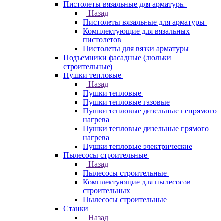
Пистолеты вязальные для арматуры
Назад
Пистолеты вязальные для арматуры
Комплектующие для вязальных
пистолетов
Пистолеты для вязки арматуры
Подъемники фасадные (люльки
строительные)
Пушки тепловые
Назад
Пушки тепловые
Пушки тепловые газовые
Пушки тепловые дизельные непрямого
нагрева
Пушки тепловые дизельные прямого
нагрева
Пушки тепловые электрические
Пылесосы строительные
Назад
Пылесосы строительные
Комплектующие для пылесосов
строительных
Пылесосы строительные
Станки
Назад