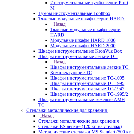
Инструментальные тумбы серии Profi
M
Тумбы инструментальные Toollbox
Тяжелые модульные шкафы серии HARD
Назад
Тяжелые модульные шкафы серии
HARD
Модульные шкафы HARD 1000
Модульные шкафы HARD 2000
Шкафы инструментальные KronVuz Box
Шкафы инструментальные легкие ТС
Назад
Шкафы инструментальные легкие ТС
Комплектующие ТС
Шкафы инструментальные TC-1095
Шкафы инструментальные TC-1995
Шкафы инструментальные ТС-1947
Шкафы инструментальные ТС-1995/2
Шкафы инструментальные тяжелые AMH
TC
Стеллажи металлические для хранения
Назад
Стеллажи металлические для хранения
Стеллажи ES легкие (120 кг. на стеллаж)
Металлические стеллажи MS Standart (500 кг.