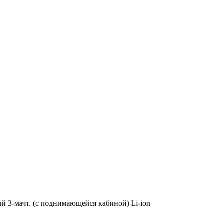
 3-мачт. (с поднимающейся кабиной) Li-ion