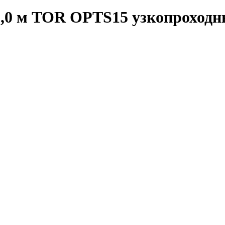
5,0 м TOR OPTS15 узкопроходн