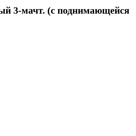
ый 3-мачт. (с поднимающейся