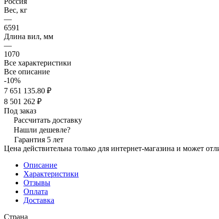
Россия
Вес, кг
—
6591
Длина вил, мм
—
1070
Все характеристики
Все описание
-10%
7 651 135.80 ₽
8 501 262 ₽
Под заказ
Рассчитать доставку
Нашли дешевле?
Гарантия 5 лет
Цена действительна только для интернет-магазина и может отл
Описание
Характеристики
Отзывы
Оплата
Доставка
Страна