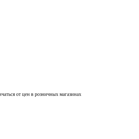
ичаться от цен в розничных магазинах