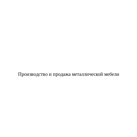
Производство и продажа металлической мебели