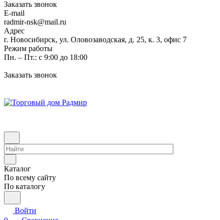
Заказать звонок
E-mail
radmir-nsk@mail.ru
Адрес
г. Новосибирск, ул. Оловозаводская, д. 25, к. 3, офис 7
Режим работы
Пн. – Пт.: с 9:00 до 18:00
Заказать звонок
Каталог
По всему сайту
По каталогу
Войти