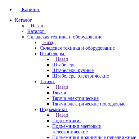
Кабинет
Каталог
Назад
Каталог
Складская техника и оборудование
Назад
Складская техника и оборудование
Штабелеры
Назад
Штабелеры
Штабелеры ручные
Штабелеры электрические
Тягачи
Назад
Тягачи
Тягачи электрические
Тягачи электрические поводковые
Подъемники
Назад
Подъемники
Подъемники мачтовые
телескопические
Подъемники ножничные передвижные