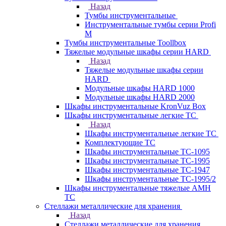
Назад
Тумбы инструментальные
Инструментальные тумбы серии Profi
M
Тумбы инструментальные Toollbox
Тяжелые модульные шкафы серии HARD
Назад
Тяжелые модульные шкафы серии
HARD
Модульные шкафы HARD 1000
Модульные шкафы HARD 2000
Шкафы инструментальные KronVuz Box
Шкафы инструментальные легкие ТС
Назад
Шкафы инструментальные легкие ТС
Комплектующие ТС
Шкафы инструментальные TC-1095
Шкафы инструментальные TC-1995
Шкафы инструментальные ТС-1947
Шкафы инструментальные ТС-1995/2
Шкафы инструментальные тяжелые AMH
TC
Стеллажи металлические для хранения
Назад
Стеллажи металлические для хранения