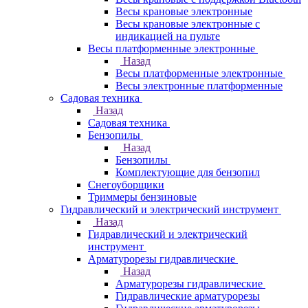
Весы крановые электронные
Весы крановые электронные с
индикацией на пульте
Весы платформенные электронные
Назад
Весы платформенные электронные
Весы электронные платформенные
Садовая техника
Назад
Садовая техника
Бензопилы
Назад
Бензопилы
Комплектующие для бензопил
Снегоуборщики
Триммеры бензиновые
Гидравлический и электрический инструмент
Назад
Гидравлический и электрический
инструмент
Арматурорезы гидравлические
Назад
Арматурорезы гидравлические
Гидравлические арматурорезы