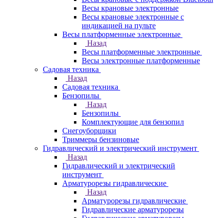
Весы крановые электронные
Весы крановые электронные с
индикацией на пульте
Весы платформенные электронные
Назад
Весы платформенные электронные
Весы электронные платформенные
Садовая техника
Назад
Садовая техника
Бензопилы
Назад
Бензопилы
Комплектующие для бензопил
Снегоуборщики
Триммеры бензиновые
Гидравлический и электрический инструмент
Назад
Гидравлический и электрический
инструмент
Арматурорезы гидравлические
Назад
Арматурорезы гидравлические
Гидравлические арматурорезы