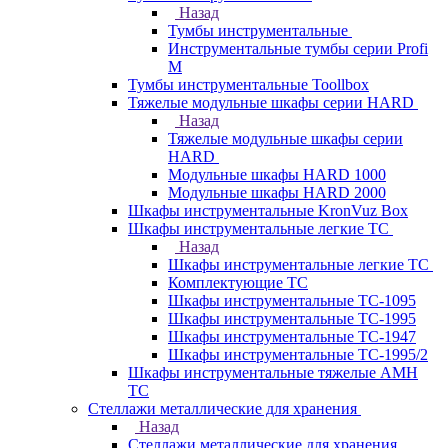
Назад
Тумбы инструментальные
Инструментальные тумбы серии Profi
M
Тумбы инструментальные Toollbox
Тяжелые модульные шкафы серии HARD
Назад
Тяжелые модульные шкафы серии
HARD
Модульные шкафы HARD 1000
Модульные шкафы HARD 2000
Шкафы инструментальные KronVuz Box
Шкафы инструментальные легкие ТС
Назад
Шкафы инструментальные легкие ТС
Комплектующие ТС
Шкафы инструментальные TC-1095
Шкафы инструментальные TC-1995
Шкафы инструментальные ТС-1947
Шкафы инструментальные ТС-1995/2
Шкафы инструментальные тяжелые AMH
TC
Стеллажи металлические для хранения
Назад
Стеллажи металлические для хранения