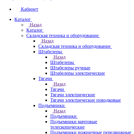
Кабинет
Каталог
Назад
Каталог
Складская техника и оборудование
Назад
Складская техника и оборудование
Штабелеры
Назад
Штабелеры
Штабелеры ручные
Штабелеры электрические
Тягачи
Назад
Тягачи
Тягачи электрические
Тягачи электрические поводковые
Подъемники
Назад
Подъемники
Подъемники мачтовые
телескопические
Подъемники ножничные передвижные