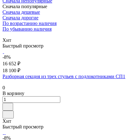
Сначала непопулярные
Сначала популярные
Сначала дешевые
Сначала дорогие
По возрастанию наличия
По убыванию наличия
Хит
Быстрый просмотр
-8%
16 652 ₽
18 100 ₽
Разборная секция из трех стульев с подлокотниками СП1
0
В корзину
Хит
Быстрый просмотр
-8%