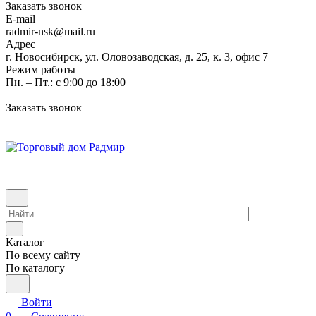
Заказать звонок
E-mail
radmir-nsk@mail.ru
Адрес
г. Новосибирск, ул. Оловозаводская, д. 25, к. 3, офис 7
Режим работы
Пн. – Пт.: с 9:00 до 18:00
Заказать звонок
Каталог
По всему сайту
По каталогу
Войти