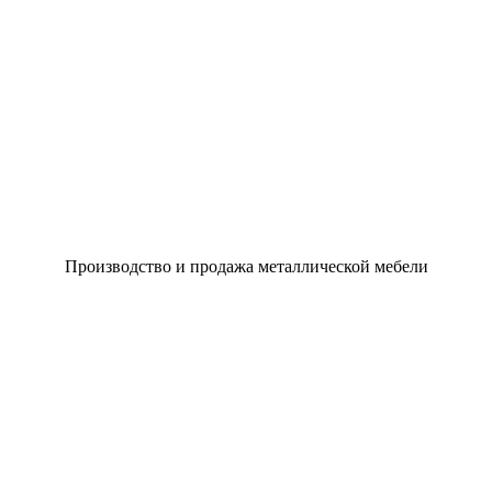
Производство и продажа металлической мебели