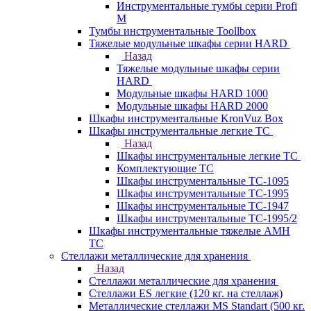
Инструментальные тумбы серии Profi
M
Тумбы инструментальные Toollbox
Тяжелые модульные шкафы серии HARD
Назад
Тяжелые модульные шкафы серии
HARD
Модульные шкафы HARD 1000
Модульные шкафы HARD 2000
Шкафы инструментальные KronVuz Box
Шкафы инструментальные легкие ТС
Назад
Шкафы инструментальные легкие ТС
Комплектующие ТС
Шкафы инструментальные TC-1095
Шкафы инструментальные TC-1995
Шкафы инструментальные ТС-1947
Шкафы инструментальные ТС-1995/2
Шкафы инструментальные тяжелые AMH
TC
Стеллажи металлические для хранения
Назад
Стеллажи металлические для хранения
Стеллажи ES легкие (120 кг. на стеллаж)
Металлические стеллажи MS Standart (500 кг.