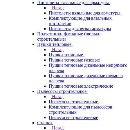
Пистолеты вязальные для арматуры
Назад
Пистолеты вязальные для арматуры
Комплектующие для вязальных
пистолетов
Пистолеты для вязки арматуры
Подъемники фасадные (люльки
строительные)
Пушки тепловые
Назад
Пушки тепловые
Пушки тепловые газовые
Пушки тепловые дизельные непрямого
нагрева
Пушки тепловые дизельные прямого
нагрева
Пушки тепловые электрические
Пылесосы строительные
Назад
Пылесосы строительные
Комплектующие для пылесосов
строительных
Пылесосы строительные
Станки
Назад