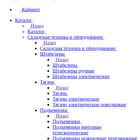
Кабинет
Каталог
Назад
Каталог
Складская техника и оборудование
Назад
Складская техника и оборудование
Штабелеры
Назад
Штабелеры
Штабелеры ручные
Штабелеры электрические
Тягачи
Назад
Тягачи
Тягачи электрические
Тягачи электрические поводковые
Подъемники
Назад
Подъемники
Подъемники мачтовые
телескопические
Подъемники ножничные передвижные