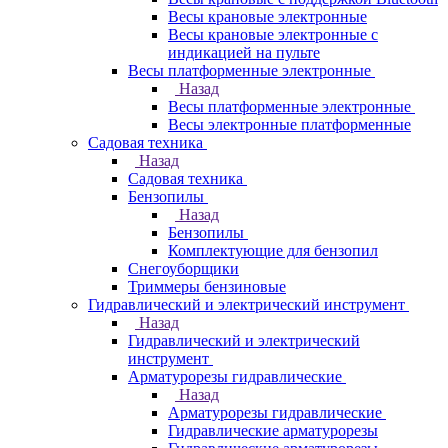
Весы крановые электронные
Весы крановые электронные с
индикацией на пульте
Весы платформенные электронные
Назад
Весы платформенные электронные
Весы электронные платформенные
Садовая техника
Назад
Садовая техника
Бензопилы
Назад
Бензопилы
Комплектующие для бензопил
Снегоуборщики
Триммеры бензиновые
Гидравлический и электрический инструмент
Назад
Гидравлический и электрический
инструмент
Арматурорезы гидравлические
Назад
Арматурорезы гидравлические
Гидравлические арматурорезы