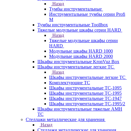
Назад
Тумбы инструментальные
Инструментальные тумбы серии Profi
M
Тумбы инструментальные Toollbox
Тяжелые модульные шкафы серии HARD
Назад
Тяжелые модульные шкафы серии
HARD
Модульные шкафы HARD 1000
Модульные шкафы HARD 2000
Шкафы инструментальные KronVuz Box
Шкафы инструментальные легкие ТС
Назад
Шкафы инструментальные легкие ТС
Комплектующие ТС
Шкафы инструментальные TC-1095
Шкафы инструментальные TC-1995
Шкафы инструментальные ТС-1947
Шкафы инструментальные ТС-1995/2
Шкафы инструментальные тяжелые AMH
TC
Стеллажи металлические для хранения
Назад
Стеллажи металлические для хранения