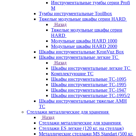
Инструментальные тумбы серии Profi
M
Тумбы инструментальные Toollbox
Тяжелые модульные шкафы серии HARD
Назад
Тяжелые модульные шкафы серии
HARD
Модульные шкафы HARD 1000
Модульные шкафы HARD 2000
Шкафы инструментальные KronVuz Box
Шкафы инструментальные легкие ТС
Назад
Шкафы инструментальные легкие ТС
Комплектующие ТС
Шкафы инструментальные TC-1095
Шкафы инструментальные TC-1995
Шкафы инструментальные ТС-1947
Шкафы инструментальные ТС-1995/2
Шкафы инструментальные тяжелые AMH
TC
Стеллажи металлические для хранения
Назад
Стеллажи металлические для хранения
Стеллажи ES легкие (120 кг. на стеллаж)
Металлические стеллажи MS Standart (500 кг.