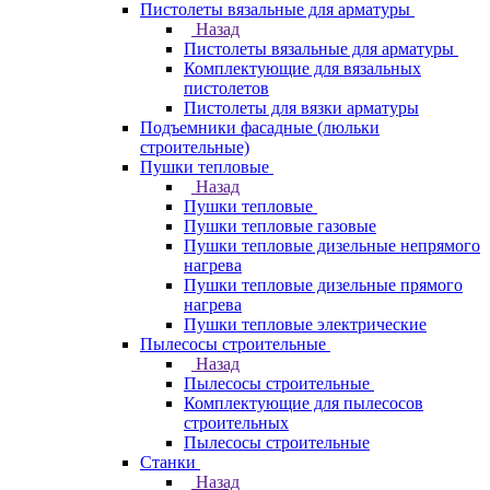
Пистолеты вязальные для арматуры
Назад
Пистолеты вязальные для арматуры
Комплектующие для вязальных
пистолетов
Пистолеты для вязки арматуры
Подъемники фасадные (люльки
строительные)
Пушки тепловые
Назад
Пушки тепловые
Пушки тепловые газовые
Пушки тепловые дизельные непрямого
нагрева
Пушки тепловые дизельные прямого
нагрева
Пушки тепловые электрические
Пылесосы строительные
Назад
Пылесосы строительные
Комплектующие для пылесосов
строительных
Пылесосы строительные
Станки
Назад