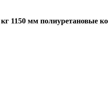
 кг 1150 мм полиуретановые к