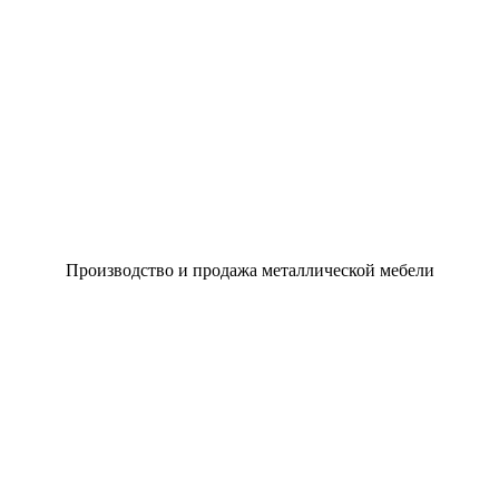
Производство и продажа металлической мебели