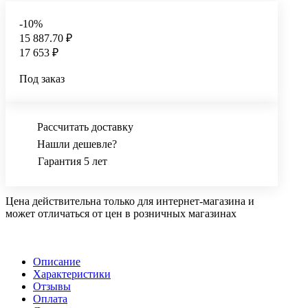
-10%
15 887.70 ₽
17 653 ₽
Под заказ
Рассчитать доставку
Нашли дешевле?
Гарантия 5 лет
Цена действительна только для интернет-магазина и
может отличаться от цен в розничных магазинах
Описание
Характеристики
Отзывы
Оплата