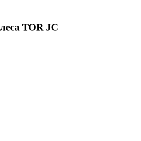
олеса TOR JC