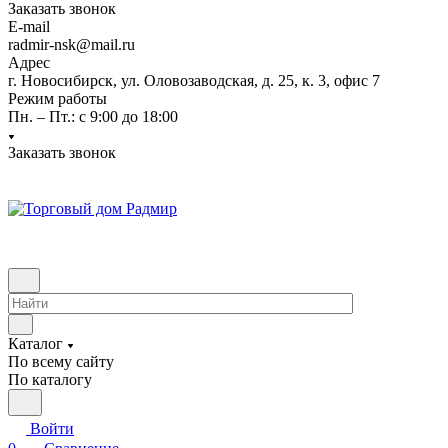
Заказать звонок
E-mail
radmir-nsk@mail.ru
Адрес
г. Новосибирск, ул. Оловозаводская, д. 25, к. 3, офис 7
Режим работы
Пн. – Пт.: с 9:00 до 18:00
Заказать звонок
Каталог
По всему сайту
По каталогу
Войти