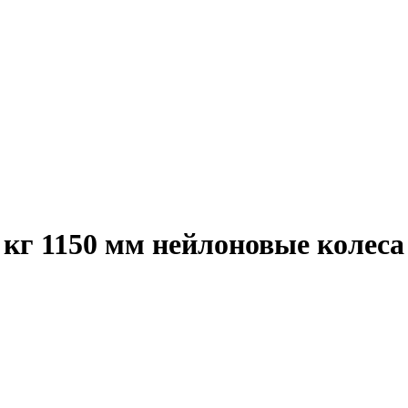
 кг 1150 мм нейлоновые колес