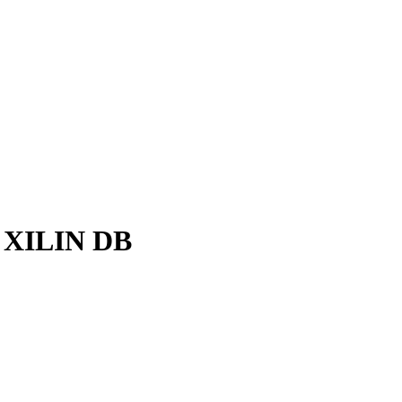
а XILIN DB