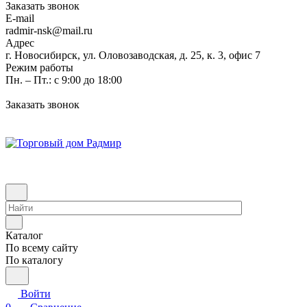
Заказать звонок
E-mail
radmir-nsk@mail.ru
Адрес
г. Новосибирск, ул. Оловозаводская, д. 25, к. 3, офис 7
Режим работы
Пн. – Пт.: с 9:00 до 18:00
Заказать звонок
Каталог
По всему сайту
По каталогу
Войти