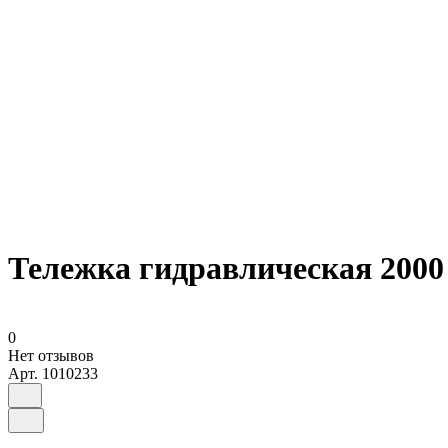
Тележка гидравлическая 2000
0
Нет отзывов
Арт.
1010233