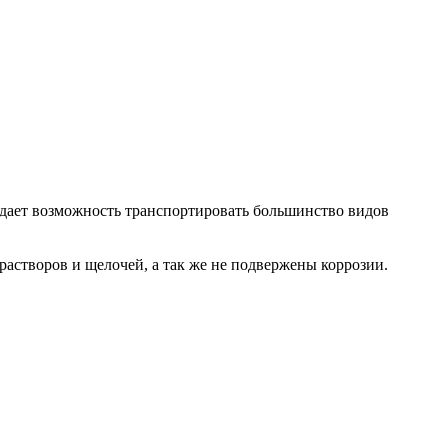
 дает возможность транспортировать большинство видов
астворов и щелочей, а так же не подвержены коррозии.