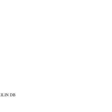
 XILIN DB