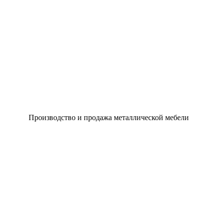
Производство и продажа металлической мебели