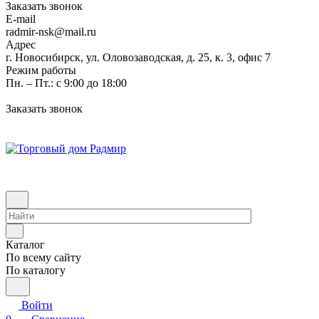
Заказать звонок
E-mail
radmir-nsk@mail.ru
Адрес
г. Новосибирск, ул. Оловозаводская, д. 25, к. 3, офис 7
Режим работы
Пн. – Пт.: с 9:00 до 18:00
Заказать звонок
Каталог
По всему сайту
По каталогу
Войти