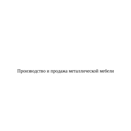
Производство и продажа металлической мебели