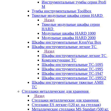
Инструментальные тумбы серии Profi
M
Тумбы инструментальные Toollbox
Тяжелые модульные шкафы серии HARD
Назад
Тяжелые модульные шкафы серии
HARD
Модульные шкафы HARD 1000
Модульные шкафы HARD 2000
Шкафы инструментальные KronVuz Box
Шкафы инструментальные легкие ТС
Назад
Шкафы инструментальные легкие ТС
Комплектующие ТС
Шкафы инструментальные TC-1095
Шкафы инструментальные TC-1995
Шкафы инструментальные ТС-1947
Шкафы инструментальные ТС-1995/2
Шкафы инструментальные тяжелые AMH
TC
Стеллажи металлические для хранения
Назад
Стеллажи металлические для хранения
Стеллажи ES легкие (120 кг. на стеллаж)
Металлические стеллажи MS Standart (500 кг.