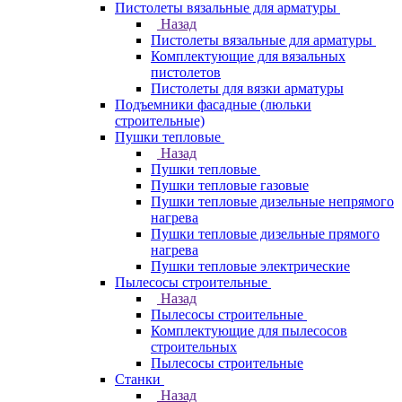
Пистолеты вязальные для арматуры
Назад
Пистолеты вязальные для арматуры
Комплектующие для вязальных
пистолетов
Пистолеты для вязки арматуры
Подъемники фасадные (люльки
строительные)
Пушки тепловые
Назад
Пушки тепловые
Пушки тепловые газовые
Пушки тепловые дизельные непрямого
нагрева
Пушки тепловые дизельные прямого
нагрева
Пушки тепловые электрические
Пылесосы строительные
Назад
Пылесосы строительные
Комплектующие для пылесосов
строительных
Пылесосы строительные
Станки
Назад