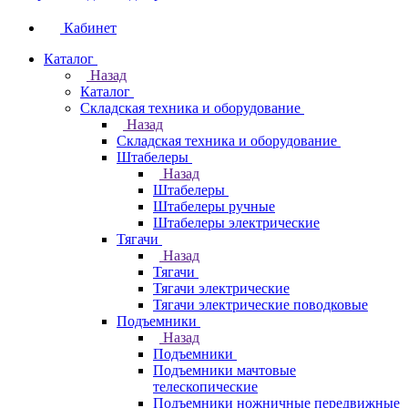
Кабинет
Каталог
Назад
Каталог
Складская техника и оборудование
Назад
Складская техника и оборудование
Штабелеры
Назад
Штабелеры
Штабелеры ручные
Штабелеры электрические
Тягачи
Назад
Тягачи
Тягачи электрические
Тягачи электрические поводковые
Подъемники
Назад
Подъемники
Подъемники мачтовые
телескопические
Подъемники ножничные передвижные