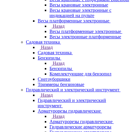
Весы крановые электронные
Весы крановые электронные с
индикацией на пульте
Весы платформенные электронные
Назад
Весы платформенные электронные
Весы электронные платформенные
Садовая техника
Назад
Садовая техника
Бензопилы
Назад
Бензопилы
Комплектующие для бензопил
Снегоуборщики
Триммеры бензиновые
Гидравлический и электрический инструмент
Назад
Гидравлический и электрический
инструмент
Арматурорезы гидравлические
Назад
Арматурорезы гидравлические
Гидравлические арматурорезы