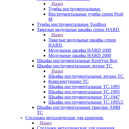
Назад
Тумбы инструментальные
Инструментальные тумбы серии Profi
M
Тумбы инструментальные Toollbox
Тяжелые модульные шкафы серии HARD
Назад
Тяжелые модульные шкафы серии
HARD
Модульные шкафы HARD 1000
Модульные шкафы HARD 2000
Шкафы инструментальные KronVuz Box
Шкафы инструментальные легкие ТС
Назад
Шкафы инструментальные легкие ТС
Комплектующие ТС
Шкафы инструментальные TC-1095
Шкафы инструментальные TC-1995
Шкафы инструментальные ТС-1947
Шкафы инструментальные ТС-1995/2
Шкафы инструментальные тяжелые AMH
TC
Стеллажи металлические для хранения
Назад
Стеллажи металлические для хранения