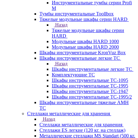
Инструментальные тумбы серии Profi
M
Тумбы инструментальные Toollbox
Тяжелые модульные шкафы серии HARD
Назад
Тяжелые модульные шкафы серии
HARD
Модульные шкафы HARD 1000
Модульные шкафы HARD 2000
Шкафы инструментальные KronVuz Box
Шкафы инструментальные легкие ТС
Назад
Шкафы инструментальные легкие ТС
Комплектующие ТС
Шкафы инструментальные TC-1095
Шкафы инструментальные TC-1995
Шкафы инструментальные ТС-1947
Шкафы инструментальные ТС-1995/2
Шкафы инструментальные тяжелые AMH
TC
Стеллажи металлические для хранения
Назад
Стеллажи металлические для хранения
Стеллажи ES легкие (120 кг. на стеллаж)
Металлические стеллажи MS Standart (500 кг.