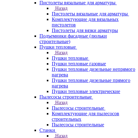
Пистолеты вязальные для арматуры
Назад
Пистолеты вязальные для арматуры
Комплектующие для вязальных
пистолетов
Пистолеты для вязки арматуры
Подъемники фасадные (люльки
строительные)
Пушки тепловые
Назад
Пушки тепловые
Пушки тепловые газовые
Пушки тепловые дизельные непрямого
нагрева
Пушки тепловые дизельные прямого
нагрева
Пушки тепловые электрические
Пылесосы строительные
Назад
Пылесосы строительные
Комплектующие для пылесосов
строительных
Пылесосы строительные
Станки
Назад