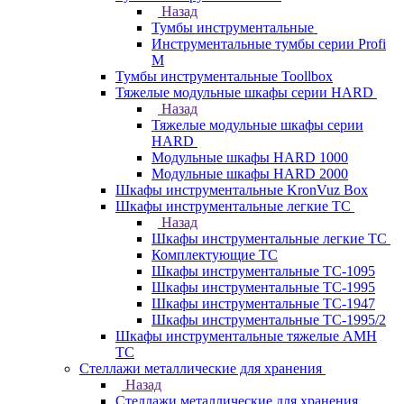
Назад
Тумбы инструментальные
Инструментальные тумбы серии Profi
M
Тумбы инструментальные Toollbox
Тяжелые модульные шкафы серии HARD
Назад
Тяжелые модульные шкафы серии
HARD
Модульные шкафы HARD 1000
Модульные шкафы HARD 2000
Шкафы инструментальные KronVuz Box
Шкафы инструментальные легкие ТС
Назад
Шкафы инструментальные легкие ТС
Комплектующие ТС
Шкафы инструментальные TC-1095
Шкафы инструментальные TC-1995
Шкафы инструментальные ТС-1947
Шкафы инструментальные ТС-1995/2
Шкафы инструментальные тяжелые AMH
TC
Стеллажи металлические для хранения
Назад
Стеллажи металлические для хранения