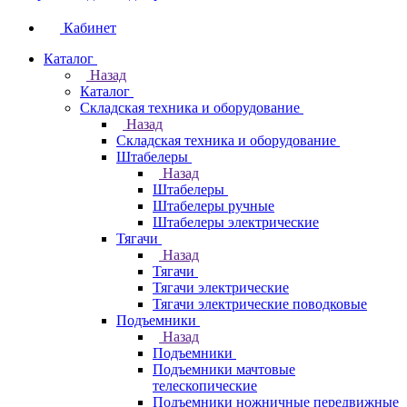
Кабинет
Каталог
Назад
Каталог
Складская техника и оборудование
Назад
Складская техника и оборудование
Штабелеры
Назад
Штабелеры
Штабелеры ручные
Штабелеры электрические
Тягачи
Назад
Тягачи
Тягачи электрические
Тягачи электрические поводковые
Подъемники
Назад
Подъемники
Подъемники мачтовые
телескопические
Подъемники ножничные передвижные