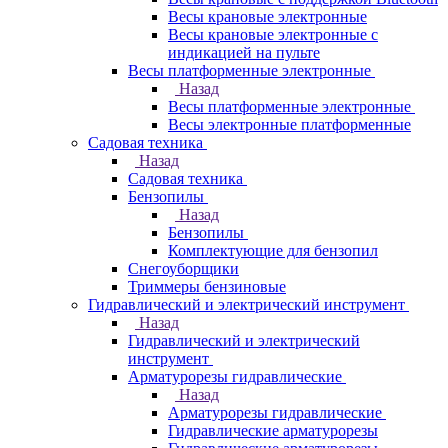
Весы крановые электронные
Весы крановые электронные с
индикацией на пульте
Весы платформенные электронные
Назад
Весы платформенные электронные
Весы электронные платформенные
Садовая техника
Назад
Садовая техника
Бензопилы
Назад
Бензопилы
Комплектующие для бензопил
Снегоуборщики
Триммеры бензиновые
Гидравлический и электрический инструмент
Назад
Гидравлический и электрический
инструмент
Арматурорезы гидравлические
Назад
Арматурорезы гидравлические
Гидравлические арматурорезы