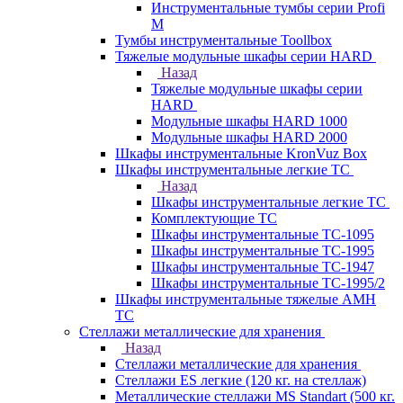
Инструментальные тумбы серии Profi
M
Тумбы инструментальные Toollbox
Тяжелые модульные шкафы серии HARD
Назад
Тяжелые модульные шкафы серии
HARD
Модульные шкафы HARD 1000
Модульные шкафы HARD 2000
Шкафы инструментальные KronVuz Box
Шкафы инструментальные легкие ТС
Назад
Шкафы инструментальные легкие ТС
Комплектующие ТС
Шкафы инструментальные TC-1095
Шкафы инструментальные TC-1995
Шкафы инструментальные ТС-1947
Шкафы инструментальные ТС-1995/2
Шкафы инструментальные тяжелые AMH
TC
Стеллажи металлические для хранения
Назад
Стеллажи металлические для хранения
Стеллажи ES легкие (120 кг. на стеллаж)
Металлические стеллажи MS Standart (500 кг.