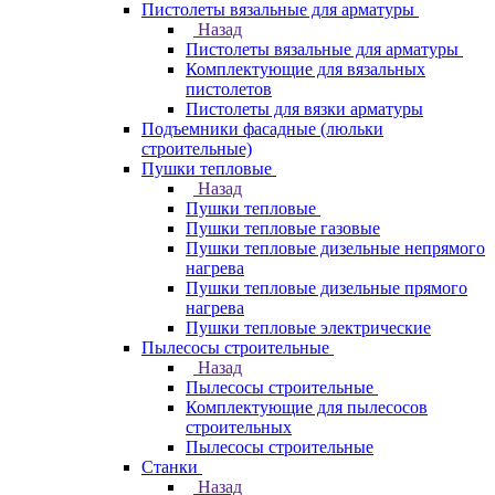
Пистолеты вязальные для арматуры
Назад
Пистолеты вязальные для арматуры
Комплектующие для вязальных
пистолетов
Пистолеты для вязки арматуры
Подъемники фасадные (люльки
строительные)
Пушки тепловые
Назад
Пушки тепловые
Пушки тепловые газовые
Пушки тепловые дизельные непрямого
нагрева
Пушки тепловые дизельные прямого
нагрева
Пушки тепловые электрические
Пылесосы строительные
Назад
Пылесосы строительные
Комплектующие для пылесосов
строительных
Пылесосы строительные
Станки
Назад