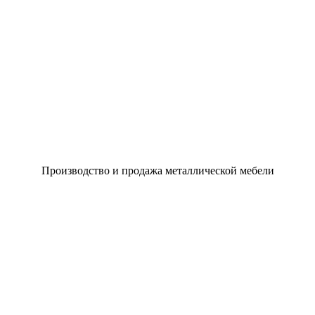
Производство и продажа металлической мебели