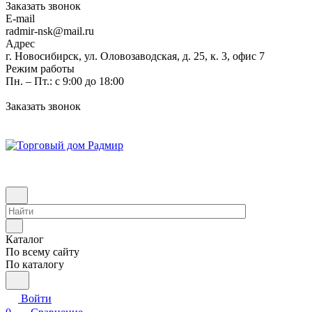
Заказать звонок
E-mail
radmir-nsk@mail.ru
Адрес
г. Новосибирск, ул. Оловозаводская, д. 25, к. 3, офис 7
Режим работы
Пн. – Пт.: с 9:00 до 18:00
Заказать звонок
Каталог
По всему сайту
По каталогу
Войти