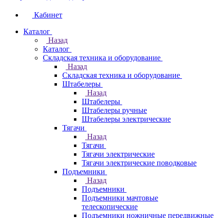
Кабинет
Каталог
Назад
Каталог
Складская техника и оборудование
Назад
Складская техника и оборудование
Штабелеры
Назад
Штабелеры
Штабелеры ручные
Штабелеры электрические
Тягачи
Назад
Тягачи
Тягачи электрические
Тягачи электрические поводковые
Подъемники
Назад
Подъемники
Подъемники мачтовые
телескопические
Подъемники ножничные передвижные