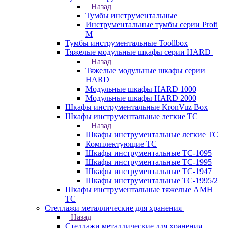
Назад
Тумбы инструментальные
Инструментальные тумбы серии Profi
M
Тумбы инструментальные Toollbox
Тяжелые модульные шкафы серии HARD
Назад
Тяжелые модульные шкафы серии
HARD
Модульные шкафы HARD 1000
Модульные шкафы HARD 2000
Шкафы инструментальные KronVuz Box
Шкафы инструментальные легкие ТС
Назад
Шкафы инструментальные легкие ТС
Комплектующие ТС
Шкафы инструментальные TC-1095
Шкафы инструментальные TC-1995
Шкафы инструментальные ТС-1947
Шкафы инструментальные ТС-1995/2
Шкафы инструментальные тяжелые AMH
TC
Стеллажи металлические для хранения
Назад
Стеллажи металлические для хранения