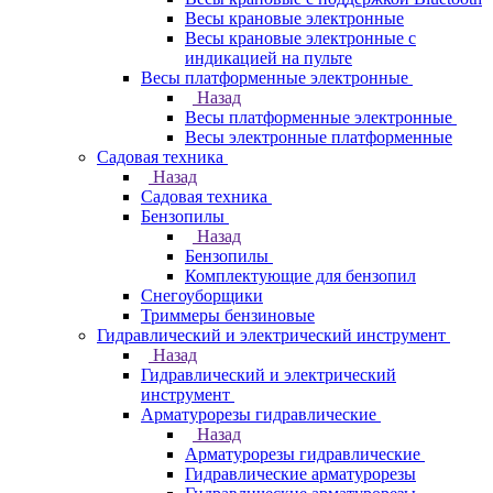
Весы крановые электронные
Весы крановые электронные с
индикацией на пульте
Весы платформенные электронные
Назад
Весы платформенные электронные
Весы электронные платформенные
Садовая техника
Назад
Садовая техника
Бензопилы
Назад
Бензопилы
Комплектующие для бензопил
Снегоуборщики
Триммеры бензиновые
Гидравлический и электрический инструмент
Назад
Гидравлический и электрический
инструмент
Арматурорезы гидравлические
Назад
Арматурорезы гидравлические
Гидравлические арматурорезы