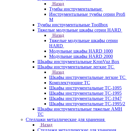
Назад
Тумбы инструментальные
Инструментальные тумбы серии Profi
M
Тумбы инструментальные Toollbox
Тяжелые модульные шкафы серии HARD
Назад
Тяжелые модульные шкафы серии
HARD
Модульные шкафы HARD 1000
Модульные шкафы HARD 2000
Шкафы инструментальные KronVuz Box
Шкафы инструментальные легкие ТС
Назад
Шкафы инструментальные легкие ТС
Комплектующие ТС
Шкафы инструментальные TC-1095
Шкафы инструментальные TC-1995
Шкафы инструментальные ТС-1947
Шкафы инструментальные ТС-1995/2
Шкафы инструментальные тяжелые AMH
TC
Стеллажи металлические для хранения
Назад
Стеллажи металлические для хранения