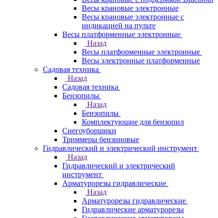
Весы крановые электронные
Весы крановые электронные с
индикацией на пульте
Весы платформенные электронные
Назад
Весы платформенные электронные
Весы электронные платформенные
Садовая техника
Назад
Садовая техника
Бензопилы
Назад
Бензопилы
Комплектующие для бензопил
Снегоуборщики
Триммеры бензиновые
Гидравлический и электрический инструмент
Назад
Гидравлический и электрический
инструмент
Арматурорезы гидравлические
Назад
Арматурорезы гидравлические
Гидравлические арматурорезы