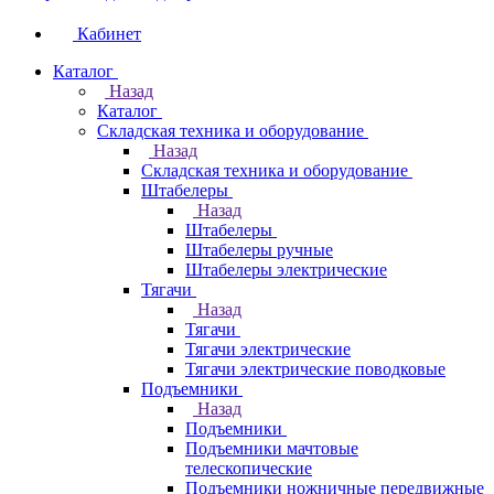
Кабинет
Каталог
Назад
Каталог
Складская техника и оборудование
Назад
Складская техника и оборудование
Штабелеры
Назад
Штабелеры
Штабелеры ручные
Штабелеры электрические
Тягачи
Назад
Тягачи
Тягачи электрические
Тягачи электрические поводковые
Подъемники
Назад
Подъемники
Подъемники мачтовые
телескопические
Подъемники ножничные передвижные