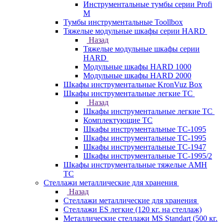
Инструментальные тумбы серии Profi
M
Тумбы инструментальные Toollbox
Тяжелые модульные шкафы серии HARD
Назад
Тяжелые модульные шкафы серии
HARD
Модульные шкафы HARD 1000
Модульные шкафы HARD 2000
Шкафы инструментальные KronVuz Box
Шкафы инструментальные легкие ТС
Назад
Шкафы инструментальные легкие ТС
Комплектующие ТС
Шкафы инструментальные TC-1095
Шкафы инструментальные TC-1995
Шкафы инструментальные ТС-1947
Шкафы инструментальные ТС-1995/2
Шкафы инструментальные тяжелые AMH
TC
Стеллажи металлические для хранения
Назад
Стеллажи металлические для хранения
Стеллажи ES легкие (120 кг. на стеллаж)
Металлические стеллажи MS Standart (500 кг.