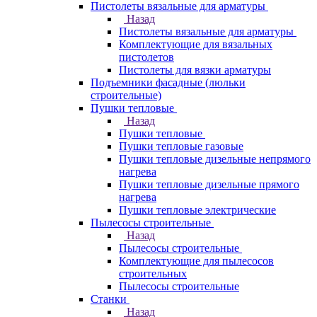
Пистолеты вязальные для арматуры
Назад
Пистолеты вязальные для арматуры
Комплектующие для вязальных
пистолетов
Пистолеты для вязки арматуры
Подъемники фасадные (люльки
строительные)
Пушки тепловые
Назад
Пушки тепловые
Пушки тепловые газовые
Пушки тепловые дизельные непрямого
нагрева
Пушки тепловые дизельные прямого
нагрева
Пушки тепловые электрические
Пылесосы строительные
Назад
Пылесосы строительные
Комплектующие для пылесосов
строительных
Пылесосы строительные
Станки
Назад