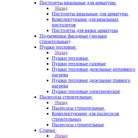
Пистолеты вязальные для арматуры
Назад
Пистолеты вязальные для арматуры
Комплектующие для вязальных
пистолетов
Пистолеты для вязки арматуры
Подъемники фасадные (люльки
строительные)
Пушки тепловые
Назад
Пушки тепловые
Пушки тепловые газовые
Пушки тепловые дизельные непрямого
нагрева
Пушки тепловые дизельные прямого
нагрева
Пушки тепловые электрические
Пылесосы строительные
Назад
Пылесосы строительные
Комплектующие для пылесосов
строительных
Пылесосы строительные
Станки
Назад