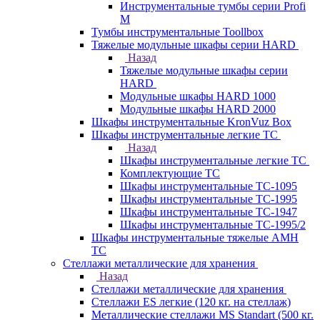
Инструментальные тумбы серии Profi
M
Тумбы инструментальные Toollbox
Тяжелые модульные шкафы серии HARD
Назад
Тяжелые модульные шкафы серии
HARD
Модульные шкафы HARD 1000
Модульные шкафы HARD 2000
Шкафы инструментальные KronVuz Box
Шкафы инструментальные легкие ТС
Назад
Шкафы инструментальные легкие ТС
Комплектующие ТС
Шкафы инструментальные TC-1095
Шкафы инструментальные TC-1995
Шкафы инструментальные ТС-1947
Шкафы инструментальные ТС-1995/2
Шкафы инструментальные тяжелые AMH
TC
Стеллажи металлические для хранения
Назад
Стеллажи металлические для хранения
Стеллажи ES легкие (120 кг. на стеллаж)
Металлические стеллажи MS Standart (500 кг.