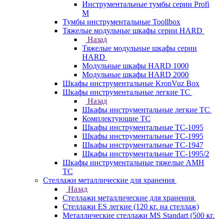
Инструментальные тумбы серии Profi
M
Тумбы инструментальные Toollbox
Тяжелые модульные шкафы серии HARD
Назад
Тяжелые модульные шкафы серии
HARD
Модульные шкафы HARD 1000
Модульные шкафы HARD 2000
Шкафы инструментальные KronVuz Box
Шкафы инструментальные легкие ТС
Назад
Шкафы инструментальные легкие ТС
Комплектующие ТС
Шкафы инструментальные TC-1095
Шкафы инструментальные TC-1995
Шкафы инструментальные ТС-1947
Шкафы инструментальные ТС-1995/2
Шкафы инструментальные тяжелые AMH
TC
Стеллажи металлические для хранения
Назад
Стеллажи металлические для хранения
Стеллажи ES легкие (120 кг. на стеллаж)
Металлические стеллажи MS Standart (500 кг.