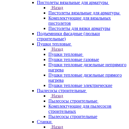
Пистолеты вязальные для арматуры
Назад
Пистолеты вязальные для арматуры
Комплектующие для вязальных
пистолетов
Пистолеты для вязки арматуры
Подъемники фасадные (люльки
строительные)
Пушки тепловые
Назад
Пушки тепловые
Пушки тепловые газовые
Пушки тепловые дизельные непрямого
нагрева
Пушки тепловые дизельные прямого
нагрева
Пушки тепловые электрические
Пылесосы строительные
Назад
Пылесосы строительные
Комплектующие для пылесосов
строительных
Пылесосы строительные
Станки
Назад