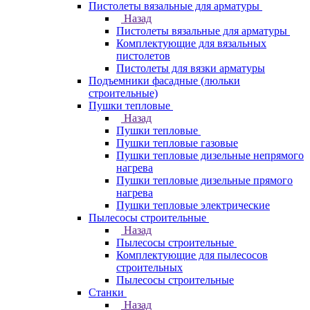
Пистолеты вязальные для арматуры
Назад
Пистолеты вязальные для арматуры
Комплектующие для вязальных
пистолетов
Пистолеты для вязки арматуры
Подъемники фасадные (люльки
строительные)
Пушки тепловые
Назад
Пушки тепловые
Пушки тепловые газовые
Пушки тепловые дизельные непрямого
нагрева
Пушки тепловые дизельные прямого
нагрева
Пушки тепловые электрические
Пылесосы строительные
Назад
Пылесосы строительные
Комплектующие для пылесосов
строительных
Пылесосы строительные
Станки
Назад