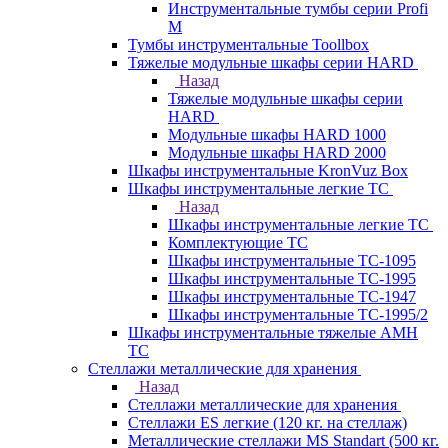
Инструментальные тумбы серии Profi
M
Тумбы инструментальные Toollbox
Тяжелые модульные шкафы серии HARD
Назад
Тяжелые модульные шкафы серии
HARD
Модульные шкафы HARD 1000
Модульные шкафы HARD 2000
Шкафы инструментальные KronVuz Box
Шкафы инструментальные легкие ТС
Назад
Шкафы инструментальные легкие ТС
Комплектующие ТС
Шкафы инструментальные TC-1095
Шкафы инструментальные TC-1995
Шкафы инструментальные ТС-1947
Шкафы инструментальные ТС-1995/2
Шкафы инструментальные тяжелые AMH
TC
Стеллажи металлические для хранения
Назад
Стеллажи металлические для хранения
Стеллажи ES легкие (120 кг. на стеллаж)
Металлические стеллажи MS Standart (500 кг.