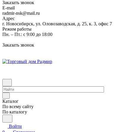
Заказать звонок
E-mail
radmir-nsk@mail.ru
Адрес
г. Новосибирск, ул. Оловозаводская, д. 25, к. 3, офис 7
Режим работы
Пн. – Пт.: с 9:00 до 18:00
Заказать звонок
Каталог
По всему сайту
По каталогу
Войти