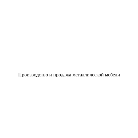
Производство и продажа металлической мебели