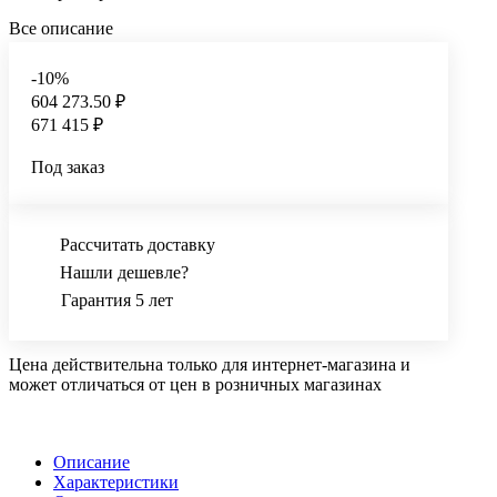
Все описание
-10%
604 273.50 ₽
671 415 ₽
Под заказ
Рассчитать доставку
Нашли дешевле?
Гарантия 5 лет
Цена действительна только для интернет-магазина и
может отличаться от цен в розничных магазинах
Описание
Характеристики