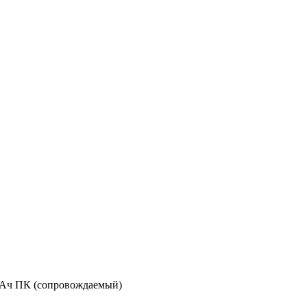
В/Ач ПК (сопровождаемый)