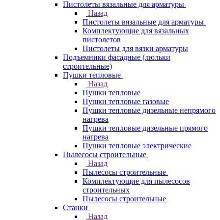
Пистолеты вязальные для арматуры
Назад
Пистолеты вязальные для арматуры
Комплектующие для вязальных
пистолетов
Пистолеты для вязки арматуры
Подъемники фасадные (люльки
строительные)
Пушки тепловые
Назад
Пушки тепловые
Пушки тепловые газовые
Пушки тепловые дизельные непрямого
нагрева
Пушки тепловые дизельные прямого
нагрева
Пушки тепловые электрические
Пылесосы строительные
Назад
Пылесосы строительные
Комплектующие для пылесосов
строительных
Пылесосы строительные
Станки
Назад