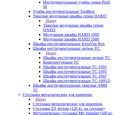
Инструментальные тумбы серии Profi
M
Тумбы инструментальные Toollbox
Тяжелые модульные шкафы серии HARD
Назад
Тяжелые модульные шкафы серии
HARD
Модульные шкафы HARD 1000
Модульные шкафы HARD 2000
Шкафы инструментальные KronVuz Box
Шкафы инструментальные легкие ТС
Назад
Шкафы инструментальные легкие ТС
Комплектующие ТС
Шкафы инструментальные TC-1095
Шкафы инструментальные TC-1995
Шкафы инструментальные ТС-1947
Шкафы инструментальные ТС-1995/2
Шкафы инструментальные тяжелые AMH
TC
Стеллажи металлические для хранения
Назад
Стеллажи металлические для хранения
Стеллажи ES легкие (120 кг. на стеллаж)
Металлические стеллажи MS Standart (500 кг.