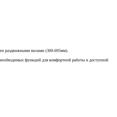
щен раздвижными вилами (300-695мм).
х необходимых функций для комфортной работы и доступной