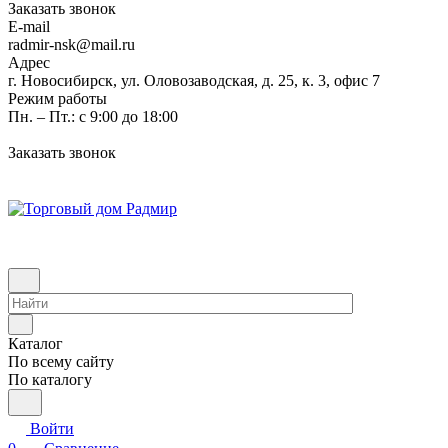
Заказать звонок
E-mail
radmir-nsk@mail.ru
Адрес
г. Новосибирск, ул. Оловозаводская, д. 25, к. 3, офис 7
Режим работы
Пн. – Пт.: с 9:00 до 18:00
Заказать звонок
Каталог
По всему сайту
По каталогу
Войти