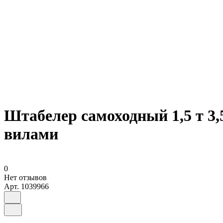
Штабелер самоходный 1,5 т 3
вилами
0
Нет отзывов
Арт.
1039966