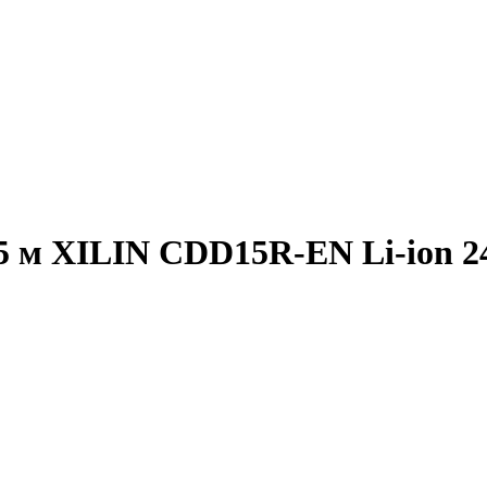
,5 м XILIN CDD15R-EN Li-ion 2