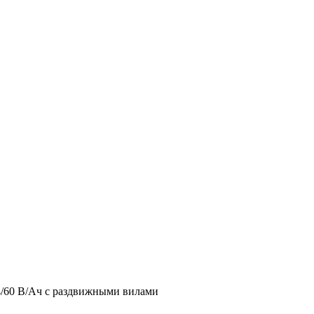
4/60 В/Ач с раздвижными вилами