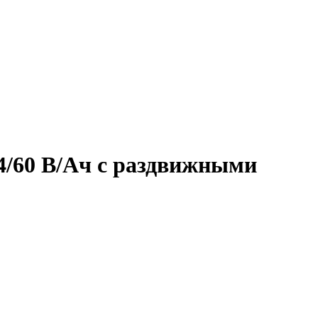
4/60 В/Ач с раздвижными