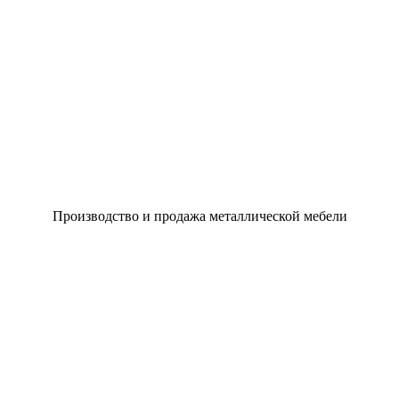
Производство и продажа металлической мебели