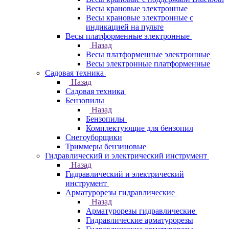
Весы крановые электронные
Весы крановые электронные с
индикацией на пульте
Весы платформенные электронные
Назад
Весы платформенные электронные
Весы электронные платформенные
Садовая техника
Назад
Садовая техника
Бензопилы
Назад
Бензопилы
Комплектующие для бензопил
Снегоуборщики
Триммеры бензиновые
Гидравлический и электрический инструмент
Назад
Гидравлический и электрический
инструмент
Арматурорезы гидравлические
Назад
Арматурорезы гидравлические
Гидравлические арматурорезы