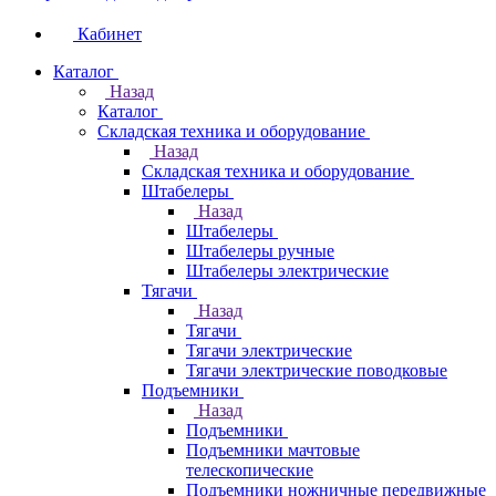
Кабинет
Каталог
Назад
Каталог
Складская техника и оборудование
Назад
Складская техника и оборудование
Штабелеры
Назад
Штабелеры
Штабелеры ручные
Штабелеры электрические
Тягачи
Назад
Тягачи
Тягачи электрические
Тягачи электрические поводковые
Подъемники
Назад
Подъемники
Подъемники мачтовые
телескопические
Подъемники ножничные передвижные