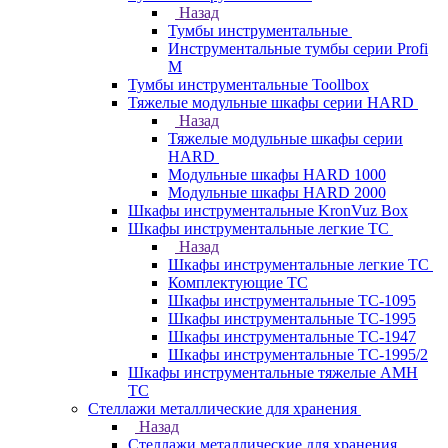
Назад
Тумбы инструментальные
Инструментальные тумбы серии Profi
M
Тумбы инструментальные Toollbox
Тяжелые модульные шкафы серии HARD
Назад
Тяжелые модульные шкафы серии
HARD
Модульные шкафы HARD 1000
Модульные шкафы HARD 2000
Шкафы инструментальные KronVuz Box
Шкафы инструментальные легкие ТС
Назад
Шкафы инструментальные легкие ТС
Комплектующие ТС
Шкафы инструментальные TC-1095
Шкафы инструментальные TC-1995
Шкафы инструментальные ТС-1947
Шкафы инструментальные ТС-1995/2
Шкафы инструментальные тяжелые AMH
TC
Стеллажи металлические для хранения
Назад
Стеллажи металлические для хранения