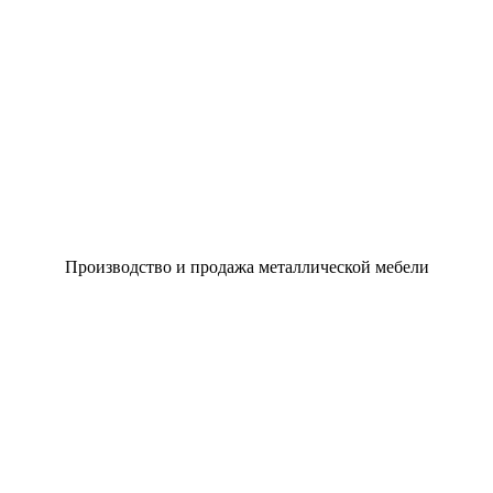
Производство и продажа металлической мебели