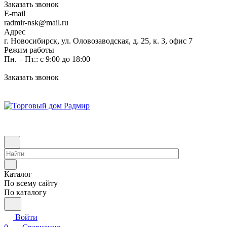
Заказать звонок
E-mail
radmir-nsk@mail.ru
Адрес
г. Новосибирск, ул. Оловозаводская, д. 25, к. 3, офис 7
Режим работы
Пн. – Пт.: с 9:00 до 18:00
Заказать звонок
Каталог
По всему сайту
По каталогу
Войти