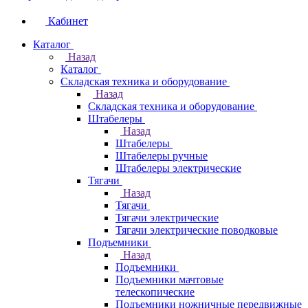
Кабинет
Каталог
Назад
Каталог
Складская техника и оборудование
Назад
Складская техника и оборудование
Штабелеры
Назад
Штабелеры
Штабелеры ручные
Штабелеры электрические
Тягачи
Назад
Тягачи
Тягачи электрические
Тягачи электрические поводковые
Подъемники
Назад
Подъемники
Подъемники мачтовые
телескопические
Подъемники ножничные передвижные