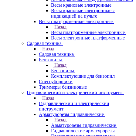
Весы крановые электронные
Весы крановые электронные с
индикацией на пульте
Весы платформенные электронные
Назад
Весы платформенные электронные
Весы электронные платформенные
Садовая техника
Назад
Садовая техника
Бензопилы
Назад
Бензопилы
Комплектующие для бензопил
Снегоуборщики
Триммеры бензиновые
Гидравлический и электрический инструмент
Назад
Гидравлический и электрический
инструмент
Арматурорезы гидравлические
Назад
Арматурорезы гидравлические
Гидравлические арматурорезы