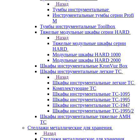
Назад
Тумбы инструментальные
Инструментальные тумбы серии Profi
M
Тумбы инструментальные Toollbox
Тяжелые модульные шкафы серии HARD
Назад
Тяжелые модульные шкафы серии
HARD
Модульные шкафы HARD 1000
Модульные шкафы HARD 2000
Шкафы инструментальные KronVuz Box
Шкафы инструментальные легкие ТС
Назад
Шкафы инструментальные легкие ТС
Комплектующие ТС
Шкафы инструментальные TC-1095
Шкафы инструментальные TC-1995
Шкафы инструментальные ТС-1947
Шкафы инструментальные ТС-1995/2
Шкафы инструментальные тяжелые AMH
TC
Стеллажи металлические для хранения
Назад
Стеллажи металлические для хранения