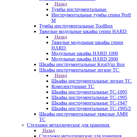
Назад
Тумбы инструментальные
Инструментальные тумбы серии Profi
M
Тумбы инструментальные Toollbox
Тяжелые модульные шкафы серии HARD
Назад
Тяжелые модульные шкафы серии
HARD
Модульные шкафы HARD 1000
Модульные шкафы HARD 2000
Шкафы инструментальные KronVuz Box
Шкафы инструментальные легкие ТС
Назад
Шкафы инструментальные легкие ТС
Комплектующие ТС
Шкафы инструментальные TC-1095
Шкафы инструментальные TC-1995
Шкафы инструментальные ТС-1947
Шкафы инструментальные ТС-1995/2
Шкафы инструментальные тяжелые AMH
TC
Стеллажи металлические для хранения
Назад
Стеллажи металлические для хранения