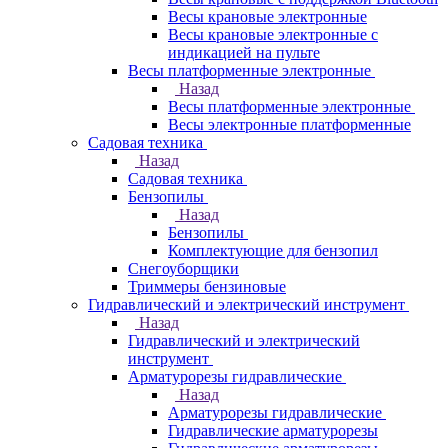
Весы крановые электронные
Весы крановые электронные с
индикацией на пульте
Весы платформенные электронные
Назад
Весы платформенные электронные
Весы электронные платформенные
Садовая техника
Назад
Садовая техника
Бензопилы
Назад
Бензопилы
Комплектующие для бензопил
Снегоуборщики
Триммеры бензиновые
Гидравлический и электрический инструмент
Назад
Гидравлический и электрический
инструмент
Арматурорезы гидравлические
Назад
Арматурорезы гидравлические
Гидравлические арматурорезы