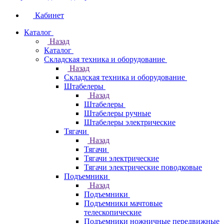
Кабинет
Каталог
Назад
Каталог
Складская техника и оборудование
Назад
Складская техника и оборудование
Штабелеры
Назад
Штабелеры
Штабелеры ручные
Штабелеры электрические
Тягачи
Назад
Тягачи
Тягачи электрические
Тягачи электрические поводковые
Подъемники
Назад
Подъемники
Подъемники мачтовые
телескопические
Подъемники ножничные передвижные