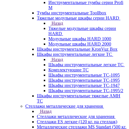
Инструментальные тумбы серии Profi
M
Тумбы инструментальные Toollbox
Тяжелые модульные шкафы серии HARD
Назад
Тяжелые модульные шкафы серии
HARD
Модульные шкафы HARD 1000
Модульные шкафы HARD 2000
Шкафы инструментальные KronVuz Box
Шкафы инструментальные легкие ТС
Назад
Шкафы инструментальные легкие ТС
Комплектующие ТС
Шкафы инструментальные TC-1095
Шкафы инструментальные TC-1995
Шкафы инструментальные ТС-1947
Шкафы инструментальные ТС-1995/2
Шкафы инструментальные тяжелые AMH
TC
Стеллажи металлические для хранения
Назад
Стеллажи металлические для хранения
Стеллажи ES легкие (120 кг. на стеллаж)
Металлические стеллажи MS Standart (500 кг.