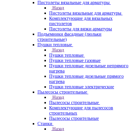
Пистолеты вязальные для арматуры
Назад
Пистолеты вязальные для арматуры
Комплектующие для вязальных
пистолетов
Пистолеты для вязки арматуры
Подъемники фасадные (люльки
строительные)
Пушки тепловые
Назад
Пушки тепловые
Пушки тепловые газовые
Пушки тепловые дизельные непрямого
нагрева
Пушки тепловые дизельные прямого
нагрева
Пушки тепловые электрические
Пылесосы строительные
Назад
Пылесосы строительные
Комплектующие для пылесосов
строительных
Пылесосы строительные
Станки
Назад