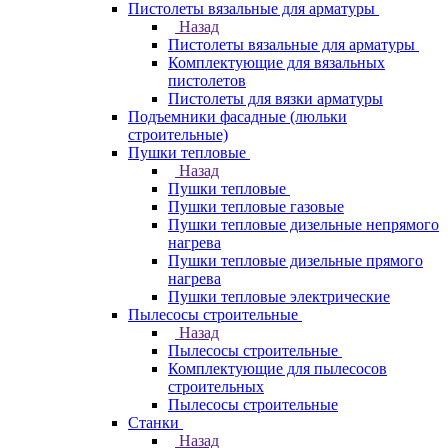
Пистолеты вязальные для арматуры
Назад
Пистолеты вязальные для арматуры
Комплектующие для вязальных
пистолетов
Пистолеты для вязки арматуры
Подъемники фасадные (люльки
строительные)
Пушки тепловые
Назад
Пушки тепловые
Пушки тепловые газовые
Пушки тепловые дизельные непрямого
нагрева
Пушки тепловые дизельные прямого
нагрева
Пушки тепловые электрические
Пылесосы строительные
Назад
Пылесосы строительные
Комплектующие для пылесосов
строительных
Пылесосы строительные
Станки
Назад