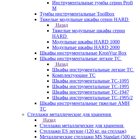
Инструментальные тумбы серии Profi
M
Тумбы инструментальные Toollbox
Тяжелые модульные шкафы серии HARD
Назад
Тяжелые модульные шкафы серии
HARD
Модульные шкафы HARD 1000
Модульные шкафы HARD 2000
Шкафы инструментальные KronVuz Box
Шкафы инструментальные легкие ТС
Назад
Шкафы инструментальные легкие ТС
Комплектующие ТС
Шкафы инструментальные TC-1095
Шкафы инструментальные TC-1995
Шкафы инструментальные ТС-1947
Шкафы инструментальные ТС-1995/2
Шкафы инструментальные тяжелые AMH
TC
Стеллажи металлические для хранения
Назад
Стеллажи металлические для хранения
Стеллажи ES легкие (120 кг. на стеллаж)
Металлические стеллажи MS Standart (500 кг.