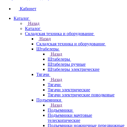
Кабинет
Каталог
Назад
Каталог
Складская техника и оборудование
Назад
Складская техника и оборудование
Штабелеры
Назад
Штабелеры
Штабелеры ручные
Штабелеры электрические
Тягачи
Назад
Тягачи
Тягачи электрические
Тягачи электрические поводковые
Подъемники
Назад
Подъемники
Подъемники мачтовые
телескопические
Подъемники ножничные передвижные