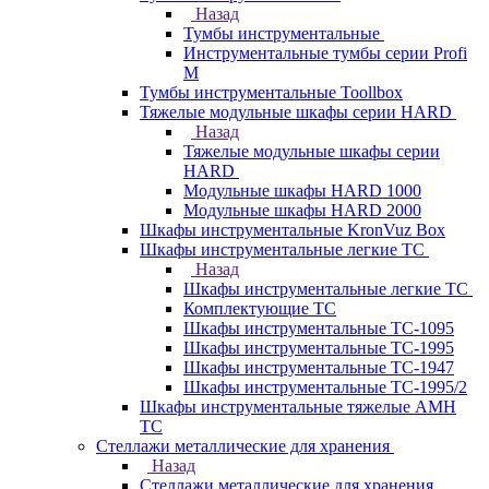
Назад
Тумбы инструментальные
Инструментальные тумбы серии Profi
M
Тумбы инструментальные Toollbox
Тяжелые модульные шкафы серии HARD
Назад
Тяжелые модульные шкафы серии
HARD
Модульные шкафы HARD 1000
Модульные шкафы HARD 2000
Шкафы инструментальные KronVuz Box
Шкафы инструментальные легкие ТС
Назад
Шкафы инструментальные легкие ТС
Комплектующие ТС
Шкафы инструментальные TC-1095
Шкафы инструментальные TC-1995
Шкафы инструментальные ТС-1947
Шкафы инструментальные ТС-1995/2
Шкафы инструментальные тяжелые AMH
TC
Стеллажи металлические для хранения
Назад
Стеллажи металлические для хранения