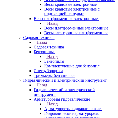
Весы крановые электронные
Весы крановые электронные с
индикацией на пульте
Весы платформенные электронные
Назад
Весы платформенные электронные
Весы электронные платформенные
Садовая техника
Назад
Садовая техника
Бензопилы
Назад
Бензопилы
Комплектующие для бензопил
Снегоуборщики
Триммеры бензиновые
Гидравлический и электрический инструмент
Назад
Гидравлический и электрический
инструмент
Арматурорезы гидравлические
Назад
Арматурорезы гидравлические
Гидравлические арматурорезы