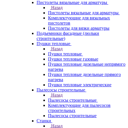
Пистолеты вязальные для арматуры
Назад
Пистолеты вязальные для арматуры
Комплектующие для вязальных
пистолетов
Пистолеты для вязки арматуры
Подъемники фасадные (люльки
строительные)
Пушки тепловые
Назад
Пушки тепловые
Пушки тепловые газовые
Пушки тепловые дизельные непрямого
нагрева
Пушки тепловые дизельные прямого
нагрева
Пушки тепловые электрические
Пылесосы строительные
Назад
Пылесосы строительные
Комплектующие для пылесосов
строительных
Пылесосы строительные
Станки
Назад