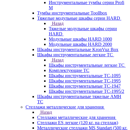
Инструментальные тумбы серии Profi
M
Тумбы инструментальные Toollbox
Тяжелые модульные шкафы серии HARD
Назад
Тяжелые модульные шкафы серии
HARD
Модульные шкафы HARD 1000
Модульные шкафы HARD 2000
Шкафы инструментальные KronVuz Box
Шкафы инструментальные легкие ТС
Назад
Шкафы инструментальные легкие ТС
Комплектующие ТС
Шкафы инструментальные TC-1095
Шкафы инструментальные TC-1995
Шкафы инструментальные ТС-1947
Шкафы инструментальные ТС-1995/2
Шкафы инструментальные тяжелые AMH
TC
Стеллажи металлические для хранения
Назад
Стеллажи металлические для хранения
Стеллажи ES легкие (120 кг. на стеллаж)
Металлические стеллажи MS Standart (500 кг.