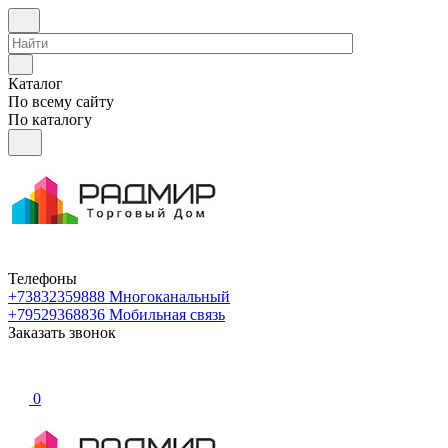
Каталог
По всему сайту
По каталогу
Телефоны
+73832359888
Многоканальный
+79529368836
Мобильная связь
Заказать звонок
0