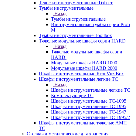
Тележки инструментальные Гефест
Тумбы инструментальные
Назад
Тумбы инструментальные
Инструментальные тумбы серии Profi
M
Тумбы инструментальные Toollbox
Тяжелые модульные шкафы серии HARD
Назад
Тяжелые модульные шкафы серии
HARD
Модульные шкафы HARD 1000
Модульные шкафы HARD 2000
Шкафы инструментальные KronVuz Box
Шкафы инструментальные легкие ТС
Назад
Шкафы инструментальные легкие ТС
Комплектующие ТС
Шкафы инструментальные TC-1095
Шкафы инструментальные TC-1995
Шкафы инструментальные ТС-1947
Шкафы инструментальные ТС-1995/2
Шкафы инструментальные тяжелые AMH
TC
Стеллажи металлические для хранения