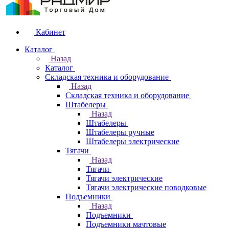
Кабинет
Каталог
Назад
Каталог
Складская техника и оборудование
Назад
Складская техника и оборудование
Штабелеры
Назад
Штабелеры
Штабелеры ручные
Штабелеры электрические
Тягачи
Назад
Тягачи
Тягачи электрические
Тягачи электрические поводковые
Подъемники
Назад
Подъемники
Подъемники мачтовые