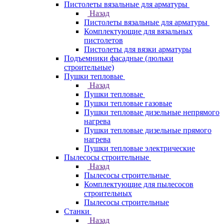
Пистолеты вязальные для арматуры
Назад
Пистолеты вязальные для арматуры
Комплектующие для вязальных
пистолетов
Пистолеты для вязки арматуры
Подъемники фасадные (люльки
строительные)
Пушки тепловые
Назад
Пушки тепловые
Пушки тепловые газовые
Пушки тепловые дизельные непрямого
нагрева
Пушки тепловые дизельные прямого
нагрева
Пушки тепловые электрические
Пылесосы строительные
Назад
Пылесосы строительные
Комплектующие для пылесосов
строительных
Пылесосы строительные
Станки
Назад