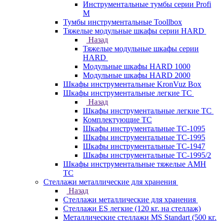
Инструментальные тумбы серии Profi
M
Тумбы инструментальные Toollbox
Тяжелые модульные шкафы серии HARD
Назад
Тяжелые модульные шкафы серии
HARD
Модульные шкафы HARD 1000
Модульные шкафы HARD 2000
Шкафы инструментальные KronVuz Box
Шкафы инструментальные легкие ТС
Назад
Шкафы инструментальные легкие ТС
Комплектующие ТС
Шкафы инструментальные TC-1095
Шкафы инструментальные TC-1995
Шкафы инструментальные ТС-1947
Шкафы инструментальные ТС-1995/2
Шкафы инструментальные тяжелые AMH
TC
Стеллажи металлические для хранения
Назад
Стеллажи металлические для хранения
Стеллажи ES легкие (120 кг. на стеллаж)
Металлические стеллажи MS Standart (500 кг.