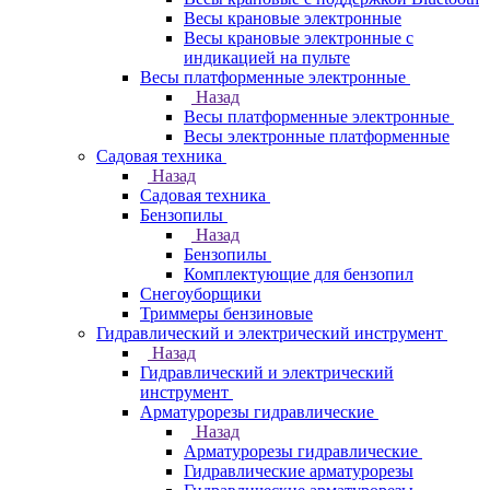
Весы крановые электронные
Весы крановые электронные с
индикацией на пульте
Весы платформенные электронные
Назад
Весы платформенные электронные
Весы электронные платформенные
Садовая техника
Назад
Садовая техника
Бензопилы
Назад
Бензопилы
Комплектующие для бензопил
Снегоуборщики
Триммеры бензиновые
Гидравлический и электрический инструмент
Назад
Гидравлический и электрический
инструмент
Арматурорезы гидравлические
Назад
Арматурорезы гидравлические
Гидравлические арматурорезы