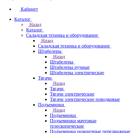
Кабинет
Каталог
Назад
Каталог
Складская техника и оборудование
Назад
Складская техника и оборудование
Штабелеры
Назад
Штабелеры
Штабелеры ручные
Штабелеры электрические
Тягачи
Назад
Тягачи
Тягачи электрические
Тягачи электрические поводковые
Подъемники
Назад
Подъемники
Подъемники мачтовые
телескопические
Подъемники ножничные передвижные