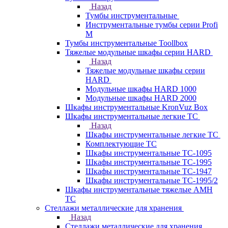
Назад
Тумбы инструментальные
Инструментальные тумбы серии Profi
M
Тумбы инструментальные Toollbox
Тяжелые модульные шкафы серии HARD
Назад
Тяжелые модульные шкафы серии
HARD
Модульные шкафы HARD 1000
Модульные шкафы HARD 2000
Шкафы инструментальные KronVuz Box
Шкафы инструментальные легкие ТС
Назад
Шкафы инструментальные легкие ТС
Комплектующие ТС
Шкафы инструментальные TC-1095
Шкафы инструментальные TC-1995
Шкафы инструментальные ТС-1947
Шкафы инструментальные ТС-1995/2
Шкафы инструментальные тяжелые AMH
TC
Стеллажи металлические для хранения
Назад
Стеллажи металлические для хранения